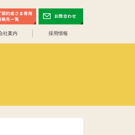
会社案内
採用情報