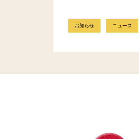
お知らせ
ニュース