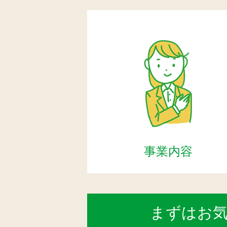
事業内容
まずはお