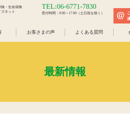
TEL:06-6771-7830
保険・生命保険
イズネット
受付時間：9:00～17:00（土日祝を除く）
容
お客さまの声
よくある質問
最新情報