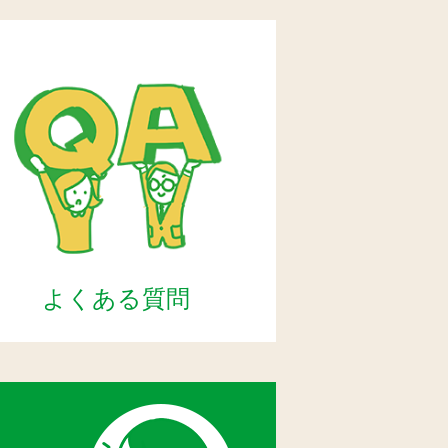
よくある質問