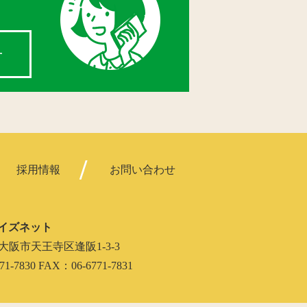
せ
採用情報
お問い合わせ
イズネット
062 大阪市天王寺区逢阪1-3-3
71-7830 FAX：06-6771-7831