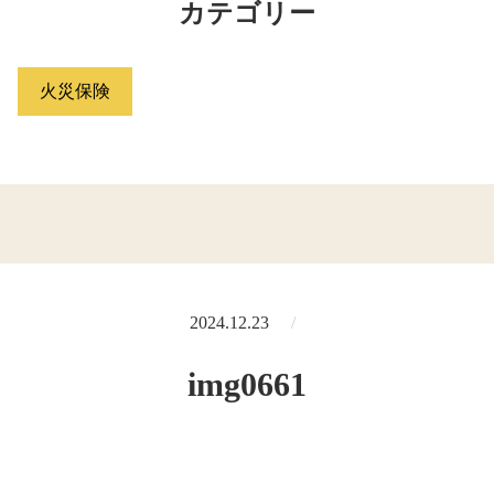
カテゴリー
火災保険
2024.12.23
img0661