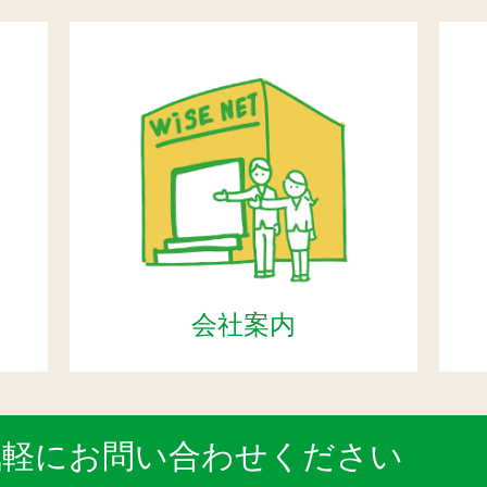
会社案内
気軽にお問い合わせください