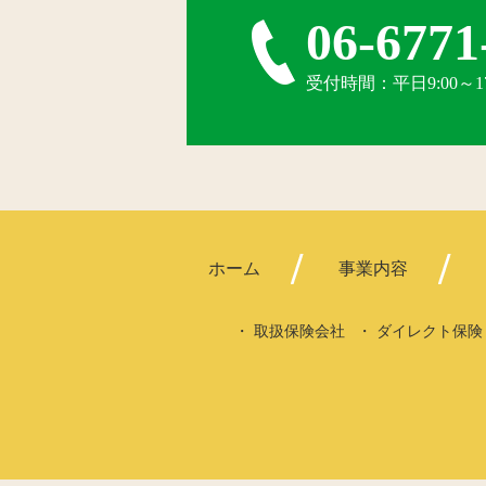
06-6771
受付時間：平日9:00～
ホーム
事業内容
取扱保険会社
ダイレクト保険