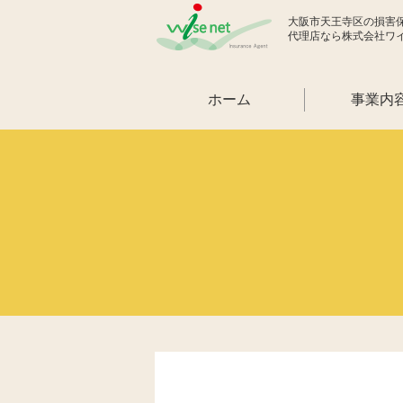
大阪市天王寺区の損害
代理店なら株式会社ワ
ホーム
事業内