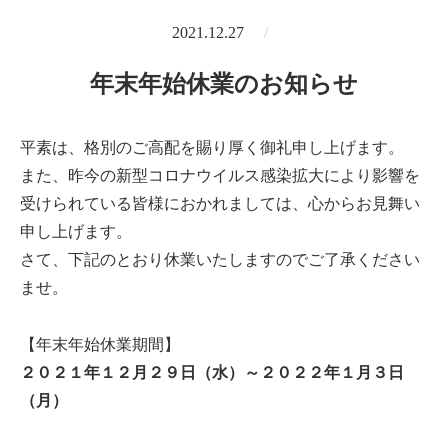
2021.12.27
年末年始休業のお知らせ
平素は、格別のご高配を賜り厚く御礼申し上げます。
また、昨今の新型コロナウイルス感染拡大により影響を
受けられている皆様におかれましては、心からお見舞い
申し上げます。
さて、下記のとおり休業いたしますのでご了承ください
ませ。
【年末年始休業期間】
２０２１年１２月２９日（水）～２０２２年１月３日
（月）