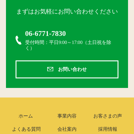
まずはお気軽にお問い合わせください
06-6771-7830
受付時間：平日9:00～17:00（土日祝を除
く）
お問い合わせ
ホーム
事業内容
お客さまの声
よくある質問
会社案内
採用情報