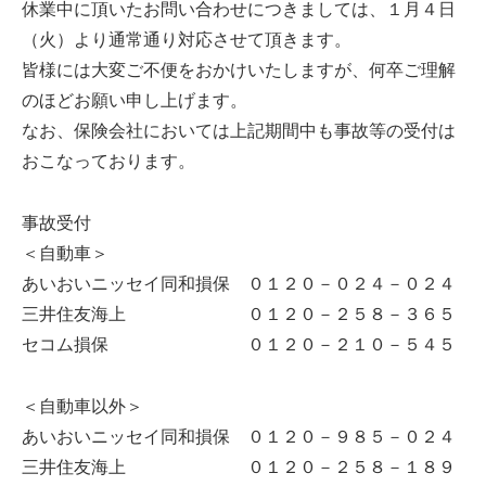
休業中に頂いたお問い合わせにつきましては、１月４日
（火）より通常通り対応させて頂きます。
皆様には大変ご不便をおかけいたしますが、何卒ご理解
のほどお願い申し上げます。
なお、保険会社においては上記期間中も事故等の受付は
おこなっております。
事故受付
＜自動車＞
あいおいニッセイ同和損保 ０１２０－０２４－０２４
三井住友海上 ０１２０－２５８－３６５
セコム損保 ０１２０－２１０－５４５
＜自動車以外＞
あいおいニッセイ同和損保 ０１２０－９８５－０２４
三井住友海上 ０１２０－２５８－１８９