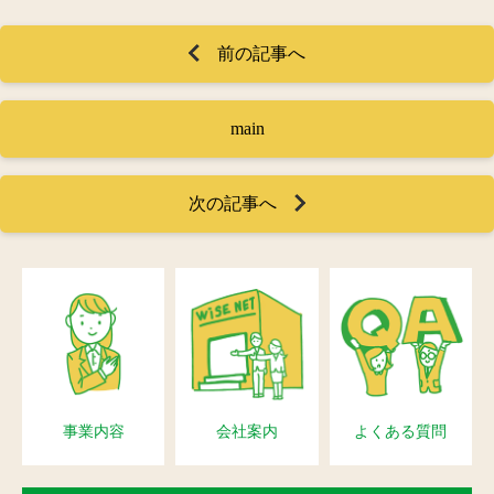
前の記事へ
main
次の記事へ
事業内容
会社案内
よくある質問