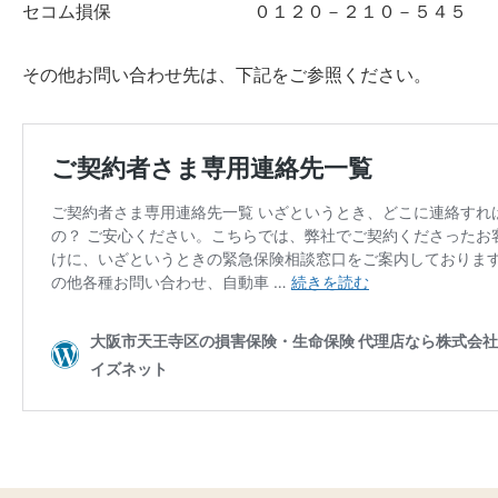
セコム損保 ０１２０－２１０－５４５
その他お問い合わせ先は、下記をご参照ください。