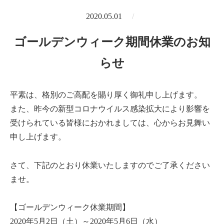
2020.05.01
ゴールデンウィーク期間休業のお知
らせ
平素は、格別のご高配を賜り厚く御礼申し上げます。
また、昨今の新型コロナウイルス感染拡大により影響を
受けられている皆様におかれましては、心からお見舞い
申し上げます。
さて、下記のとおり休業いたしますのでご了承ください
ませ。
【ゴールデンウィーク休業期間】
2020年5月2日（土）～2020年5月6日（水）