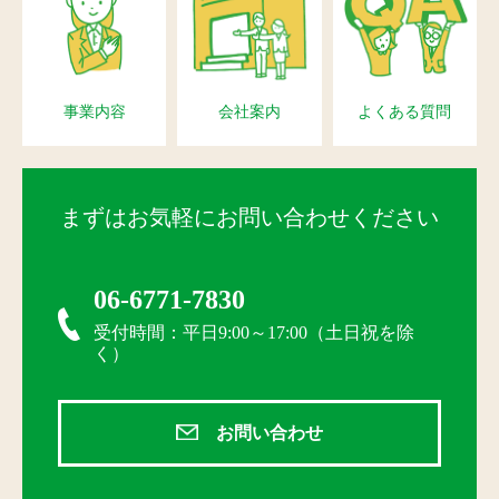
事業内容
会社案内
よくある質問
まずはお気軽にお問い合わせください
06-6771-7830
受付時間：平日9:00～17:00（土日祝を除
く）
お問い合わせ