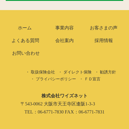
ホーム
事業内容
お客さまの声
よくある質問
会社案内
採用情報
お問い合わせ
取扱保険会社
ダイレクト保険
勧誘方針
プライバシーポリシー
ＦＤ宣言
株式会社ワイズネット
〒543-0062 大阪市天王寺区逢阪1-3-3
TEL：06-6771-7830 FAX：06-6771-7831