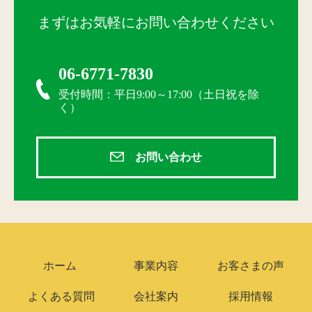
まずはお気軽にお問い合わせください
06-6771-7830
受付時間：平日9:00～17:00（土日祝を除
く）
お問い合わせ
ホーム
事業内容
お客さまの声
よくある質問
会社案内
採用情報