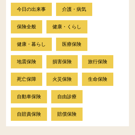
今日の出来事
介護・病気
保険全般
健康・くらし
健康・暮らし
医療保険
地震保険
損害保険
旅行保険
死亡保障
火災保険
生命保険
自動車保険
自由診療
自賠責保険
賠償保険