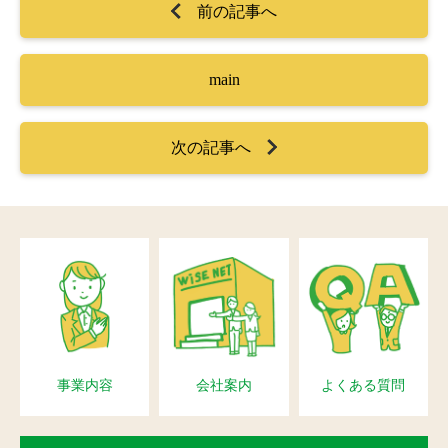
前の記事へ
main
次の記事へ
事業内容
会社案内
よくある質問