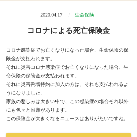
2020.04.17
生命保険
コロナによる死亡保険金
コロナ感染症でお亡くなりになった場合、生命保険の保
険金が支払われます。
それに災害コロナ感染症でお亡くなりになった場合、生
命保険の保険金が支払われます。
それに災害割増特約に加入の方は、それも支払われるよ
うになりました。
家族の悲しみは大きい中で、この感染症の場合それ以外
にも色々と困難があります。
この保険金が大きくなるニュースはありがたいですね。