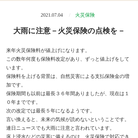
2021.07.04
火災保険
大雨に注意－火災保険の点検を－
来年火災保険料が値上げになります。
この数年何度も保険料改定があり、ずっと値上げをして
います。
保険料を上げる背景は、自然災害による支払保険金の増
加です。
保険期間も以前は最長３６年間ありましたが、現在は１
０年までです。
次の改定では最長５年になるようです。
言い換えると、未来の気候が読めないということです。
連日ニュースでも大雨に注意と言われています。
床上浸水などの災害に備えるのは、火災保険で対応でき