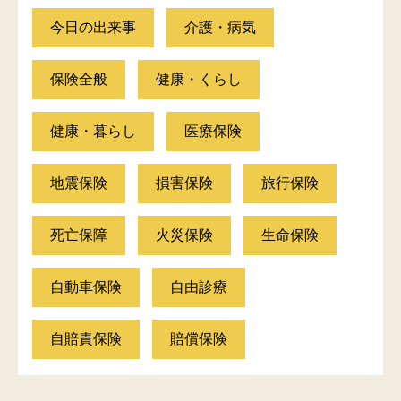
今日の出来事
介護・病気
保険全般
健康・くらし
健康・暮らし
医療保険
地震保険
損害保険
旅行保険
死亡保障
火災保険
生命保険
自動車保険
自由診療
自賠責保険
賠償保険