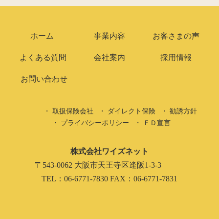
ホーム
事業内容
お客さまの声
よくある質問
会社案内
採用情報
お問い合わせ
取扱保険会社
ダイレクト保険
勧誘方針
プライバシーポリシー
ＦＤ宣言
株式会社ワイズネット
〒543-0062 大阪市天王寺区逢阪1-3-3
TEL：06-6771-7830 FAX：06-6771-7831