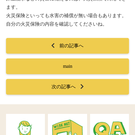
ます。
火災保険といっても水害の補償が無い場合もあります。
自分の火災保険の内容を確認してくださいね。
前の記事へ
main
次の記事へ