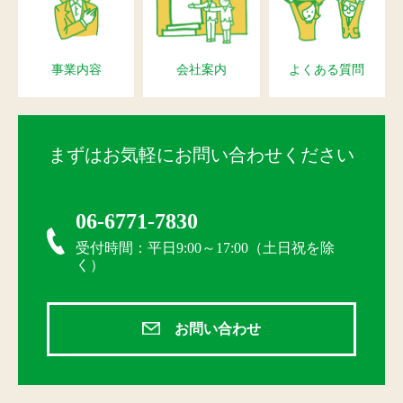
事業内容
会社案内
よくある質問
まずはお気軽にお問い合わせください
06-6771-7830
受付時間：平日9:00～17:00（土日祝を除
く）
お問い合わせ