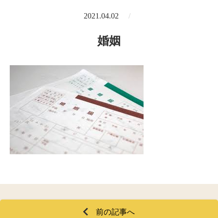
2021.04.02
婚姻
前の記事へ