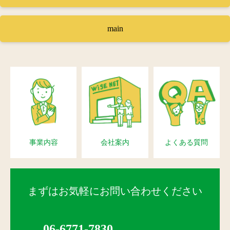
main
事業内容
会社案内
よくある質問
まずはお気軽にお問い合わせください
06-6771-7830