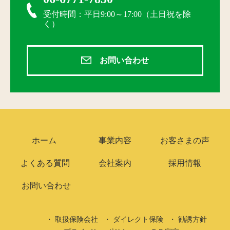
受付時間：平日9:00～17:00（土日祝を除
く）
お問い合わせ
ホーム
事業内容
お客さまの声
よくある質問
会社案内
採用情報
お問い合わせ
取扱保険会社
ダイレクト保険
勧誘方針