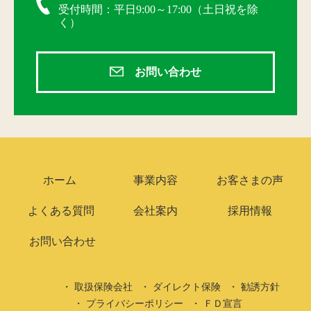
受付時間：平日9:00～17:00（土日祝を除
く）
お問い合わせ
ホーム
事業内容
お客さまの声
よくある質問
会社案内
採用情報
お問い合わせ
取扱保険会社
ダイレクト保険
勧誘方針
プライバシーポリシー
ＦＤ宣言