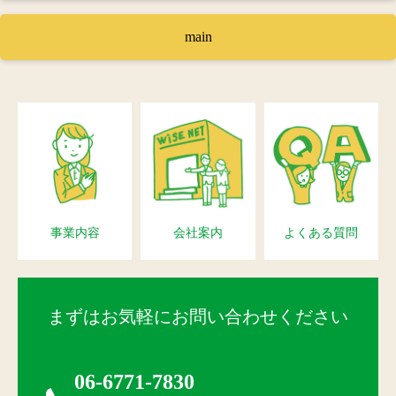
main
事業内容
会社案内
よくある質問
まずはお気軽にお問い合わせください
06-6771-7830