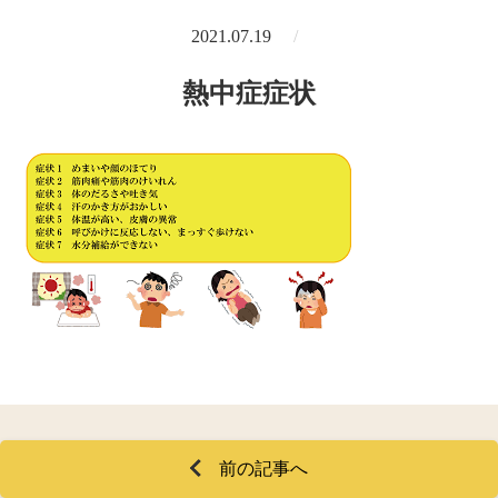
2021.07.19
熱中症症状
前の記事へ