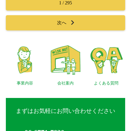
1 / 295
次へ
事業内容
会社案内
よくある質問
まずはお気軽にお問い合わせください