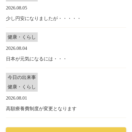
2026.08.05
少し円安になりましたが・・・・・
健康・くらし
2026.08.04
日本が元気になるには・・・
今日の出来事
健康・くらし
2026.08.01
高額療養費制度が変更となります