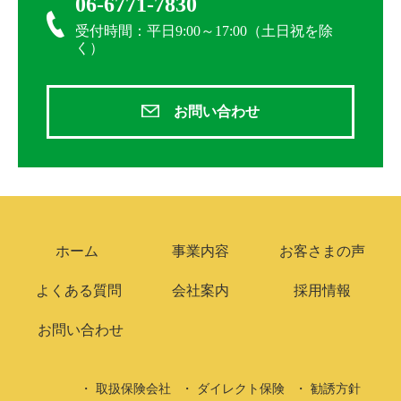
06-6771-7830
受付時間：平日9:00～17:00（土日祝を除
く）
お問い合わせ
ホーム
事業内容
お客さまの声
よくある質問
会社案内
採用情報
お問い合わせ
取扱保険会社
ダイレクト保険
勧誘方針