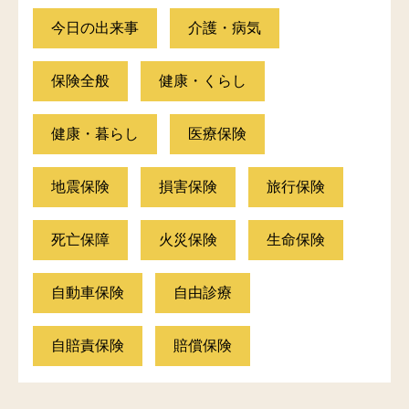
今日の出来事
介護・病気
保険全般
健康・くらし
健康・暮らし
医療保険
地震保険
損害保険
旅行保険
死亡保障
火災保険
生命保険
自動車保険
自由診療
自賠責保険
賠償保険