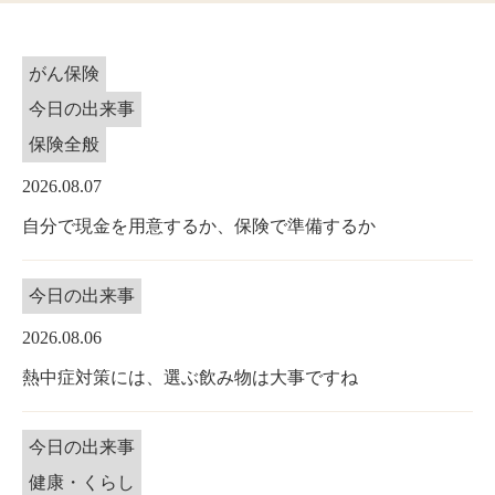
がん保険
今日の出来事
保険全般
2026.08.07
自分で現金を用意するか、保険で準備するか
今日の出来事
2026.08.06
熱中症対策には、選ぶ飲み物は大事ですね
今日の出来事
健康・くらし