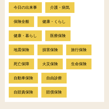
今日の出来事
介護・病気
保険全般
健康・くらし
健康・暮らし
医療保険
地震保険
損害保険
旅行保険
死亡保障
火災保険
生命保険
自動車保険
自由診療
自賠責保険
賠償保険