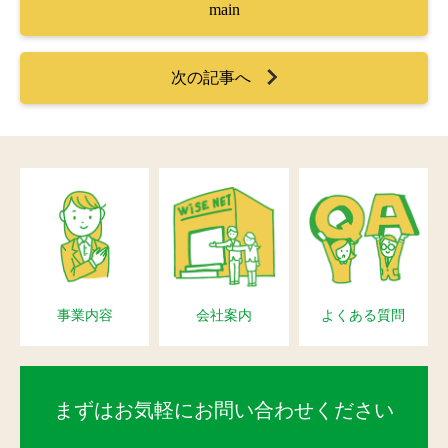
main
次の記事へ
事業内容
会社案内
よくある質問
まずはお気軽にお問い合わせください