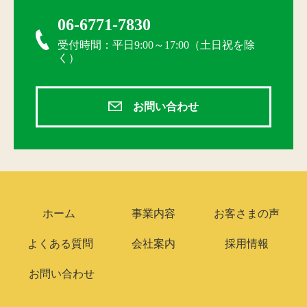
06-6771-7830
受付時間：平日9:00～17:00（土日祝を除
く）
お問い合わせ
ホーム
事業内容
お客さまの声
よくある質問
会社案内
採用情報
お問い合わせ