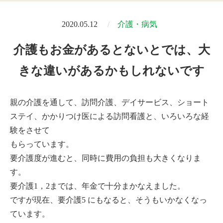
2020.05.12
介護・病気
介護もお金があるとないとでは、大
きな違いがあるかもしれないです
親の介護を通して、訪問介護、デイサービス、ショート
ステイ、かかりつけ医による訪問看護と、いろいろな経
験をさせて
もらっています。
要介護度が進むと、同時に費用の負担も大きくなりま
す。
要介護1，2までは、年金で十分まかなえました。
ですが現在、要介護5 にもなると、そうもいかなくなっ
ています。