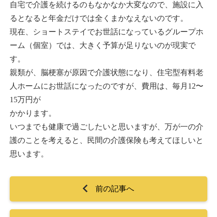
自宅で介護を続けるのもなかなか大変なので、施設に入
るとなると年金だけでは全くまかなえないのです。
現在、ショートステイでお世話になっているグループホ
ーム（個室）では、大きく予算が足りないのが現実で
す。
親類が、脳梗塞が原因で介護状態になり、住宅型有料老
人ホームにお世話になったのですが、費用は、毎月12〜
15万円が
かかります。
いつまでも健康で過ごしたいと思いますが、万が一の介
護のことを考えると、民間の介護保険も考えてほしいと
思います。
前の記事へ