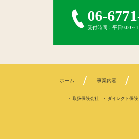
06-6771
受付時間：平日9:00～
ホーム
事業内容
取扱保険会社
ダイレクト保険