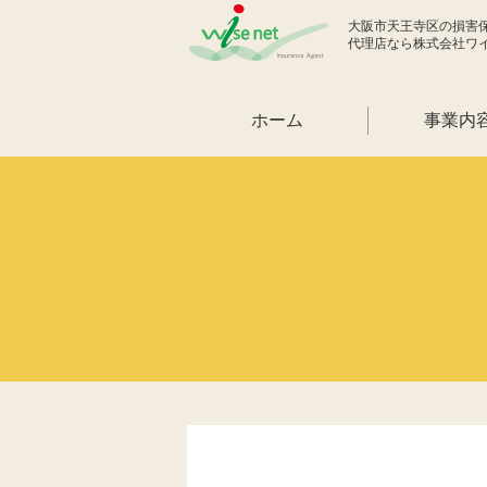
大阪市天王寺区の損害
代理店なら株式会社ワ
ホーム
事業内