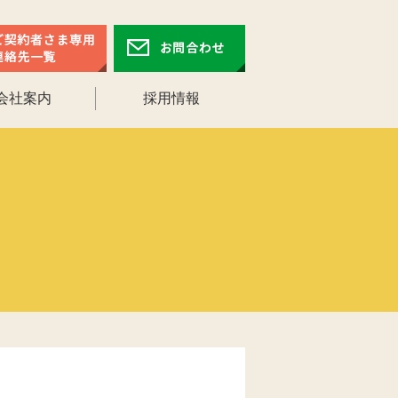
会社案内
採用情報