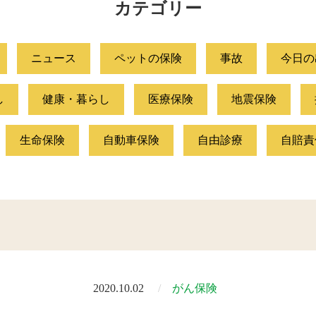
カテゴリー
ニュース
ペットの保険
事故
今日の
し
健康・暮らし
医療保険
地震保険
生命保険
自動車保険
自由診療
自賠責
2020.10.02
がん保険