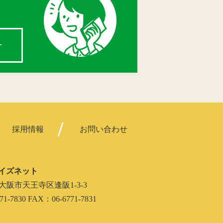
せ
採用情報
お問い合わせ
イズネット
062 大阪市天王寺区逢阪1-3-3
71-7830 FAX：06-6771-7831