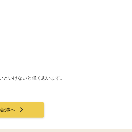
。
いといけないと強く思います。
の記事へ