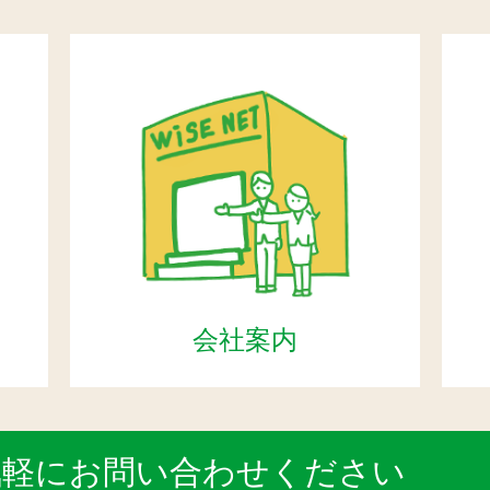
会社案内
気軽にお問い合わせください