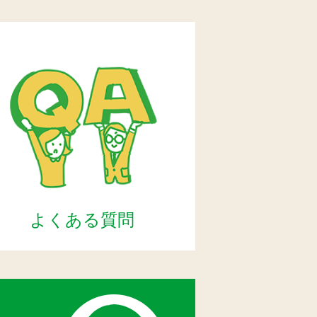
よくある質問