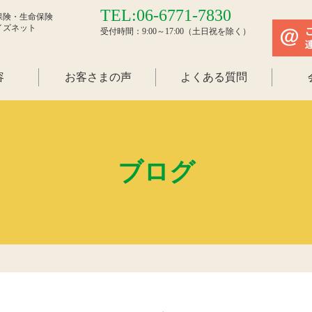
TEL:06-6771-7830
保険・生命保険
イズネット
受付時間：9:00～17:00（土日祝を除く）
容
お客さまの声
よくある質問
ブログ