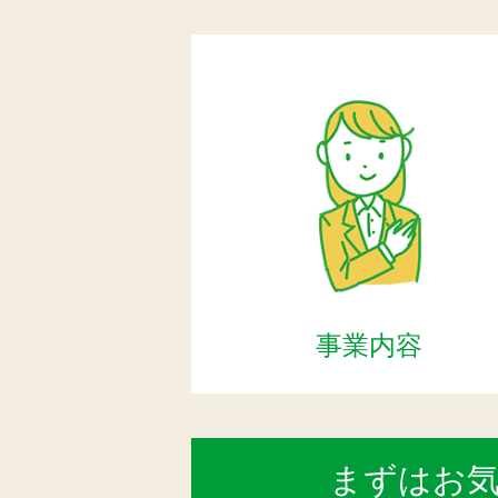
事業内容
まずはお