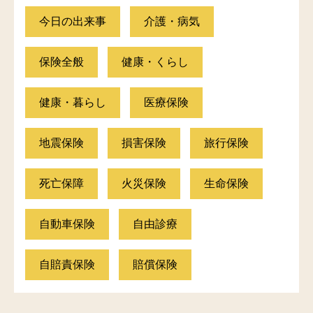
今日の出来事
介護・病気
保険全般
健康・くらし
健康・暮らし
医療保険
地震保険
損害保険
旅行保険
死亡保障
火災保険
生命保険
自動車保険
自由診療
自賠責保険
賠償保険