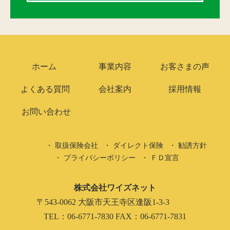
ホーム
事業内容
お客さまの声
よくある質問
会社案内
採用情報
お問い合わせ
取扱保険会社
ダイレクト保険
勧誘方針
プライバシーポリシー
ＦＤ宣言
株式会社ワイズネット
〒543-0062 大阪市天王寺区逢阪1-3-3
TEL：06-6771-7830 FAX：06-6771-7831