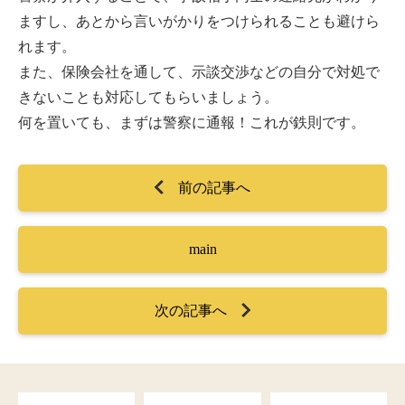
ますし、あとから言いがかりをつけられることも避けら
れます。
また、保険会社を通して、示談交渉などの自分で対処で
きないことも対応してもらいましょう。
何を置いても、まずは警察に通報！これが鉄則です。
前の記事へ
main
次の記事へ