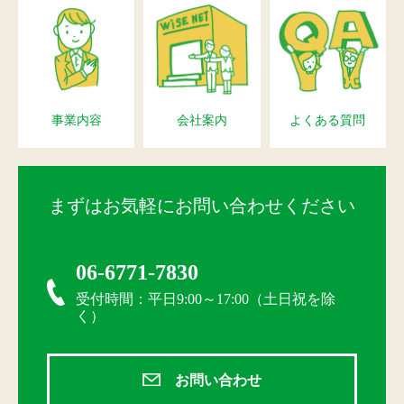
事業内容
会社案内
よくある質問
まずはお気軽にお問い合わせください
06-6771-7830
受付時間：平日9:00～17:00（土日祝を除
く）
お問い合わせ