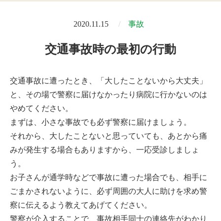
2020.11.15
事故
交通事故時の最初の行動
交通事故に遭ったとき、「大したことないから大丈夫」
と、その場で警察に届けなかったり病院に行かないのは
やめてください。
まずは、小さな事故でも必ず警察に届けましょう。
それから、大したことないと思っていても、あとから痛
みが発生する場合もありますから、一応受診しましょ
う。
お子さんが通学時などで事故に遭った場合でも、相手に
ごまかされないように、必ず周囲の大人に助けを求め警
察に伝えるよう教えてあげてください。
警察が介入することで、事故相手同士の連絡先がわかり