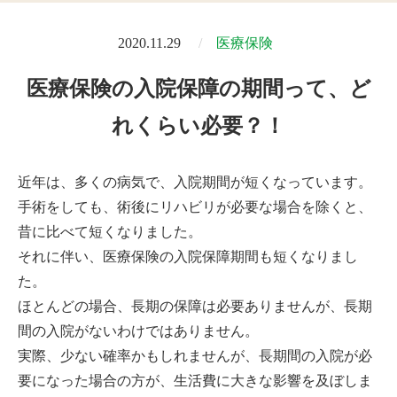
2020.11.29
医療保険
医療保険の入院保障の期間って、ど
れくらい必要？！
近年は、多くの病気で、入院期間が短くなっています。
手術をしても、術後にリハビリが必要な場合を除くと、
昔に比べて短くなりました。
それに伴い、医療保険の入院保障期間も短くなりまし
た。
ほとんどの場合、長期の保障は必要ありませんが、長期
間の入院がないわけではありません。
実際、少ない確率かもしれませんが、長期間の入院が必
要になった場合の方が、生活費に大きな影響を及ぼしま