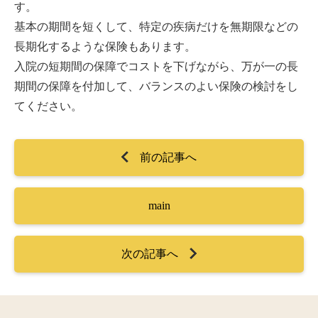
す。
基本の期間を短くして、特定の疾病だけを無期限などの
長期化するような保険もあります。
入院の短期間の保障でコストを下げながら、万が一の長
期間の保障を付加して、バランスのよい保険の検討をし
てください。
前の記事へ
main
次の記事へ