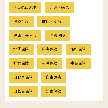
今日の出来事
介護・病気
保険全般
健康・くらし
健康・暮らし
医療保険
地震保険
損害保険
旅行保険
死亡保障
火災保険
生命保険
自動車保険
自由診療
自賠責保険
賠償保険