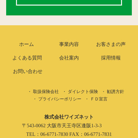
ホーム
事業内容
お客さまの声
よくある質問
会社案内
採用情報
お問い合わせ
取扱保険会社
ダイレクト保険
勧誘方針
プライバシーポリシー
ＦＤ宣言
株式会社ワイズネット
〒543-0062 大阪市天王寺区逢阪1-3-3
TEL：06-6771-7830 FAX：06-6771-7831