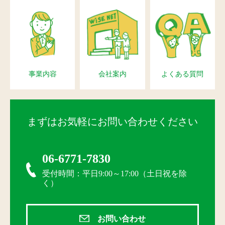
事業内容
会社案内
よくある質問
まずはお気軽にお問い合わせください
06-6771-7830
受付時間：平日9:00～17:00（土日祝を除
く）
お問い合わせ