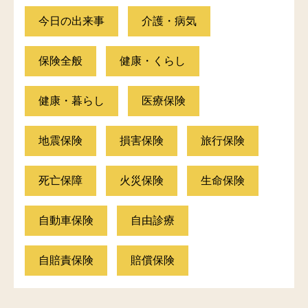
今日の出来事
介護・病気
保険全般
健康・くらし
健康・暮らし
医療保険
地震保険
損害保険
旅行保険
死亡保障
火災保険
生命保険
自動車保険
自由診療
自賠責保険
賠償保険