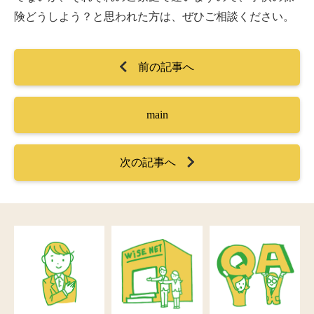
険どうしよう？と思われた方は、ぜひご相談ください。
前の記事へ
main
次の記事へ