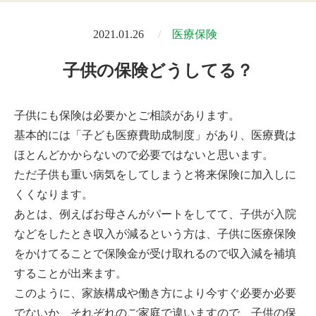
2021.01.26
医療保険
子供の保険どうしてる？
子供にも保険は必要かとご相談があります。
基本的には「子ども医療費助成制度」があり、医療費は
ほとんどかからないので必要ではないと思います。
ただ子供も重い病気をしてしまうと将来保険に加入しに
くくなります。
あとは、例えばお母さんがパートをしてて、子供が入院
などをしたとき収入が減るという方は、子供に医療保険
をかけてることで保険金が受け取れるので収入減を補填
することが出来ます。
このように、家族構成や働き方により今すぐ必要か必要
でないか、それぞれのご家庭で違いますので、子供の保