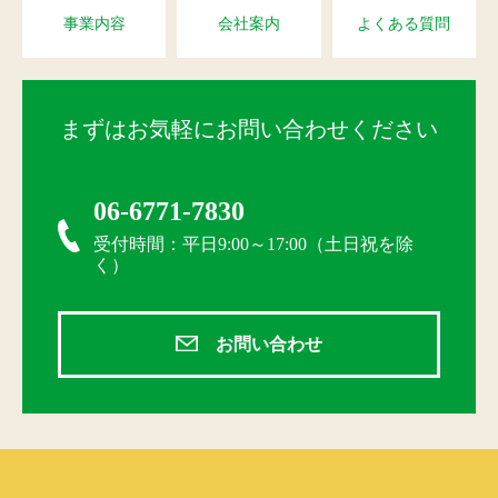
事業内容
会社案内
よくある質問
まずはお気軽にお問い合わせください
06-6771-7830
受付時間：平日9:00～17:00（土日祝を除
く）
お問い合わせ