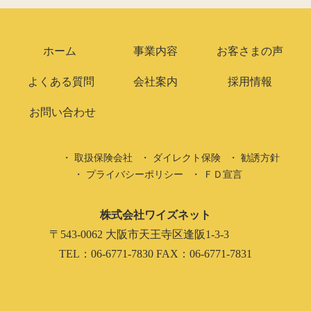
ホーム
事業内容
お客さまの声
よくある質問
会社案内
採用情報
お問い合わせ
取扱保険会社
ダイレクト保険
勧誘方針
プライバシーポリシー
ＦＤ宣言
株式会社ワイズネット
〒543-0062 大阪市天王寺区逢阪1-3-3
TEL：06-6771-7830 FAX：06-6771-7831