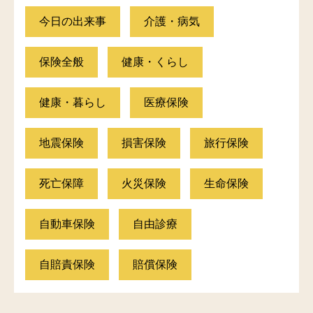
今日の出来事
介護・病気
保険全般
健康・くらし
健康・暮らし
医療保険
地震保険
損害保険
旅行保険
死亡保障
火災保険
生命保険
自動車保険
自由診療
自賠責保険
賠償保険