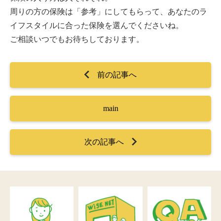
周りの方の保険は「参考」にしてもらって、あなたのラ
イフスタイルに合った保険を選んでくださいね。
ご相談いつでもお待ちしております。
前の記事へ
main
次の記事へ