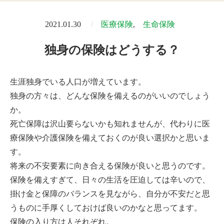
2021.01.30
医療保険
生命保険
独身の保険はどうする？
生涯独身でいる人口が増えています。
独身の方々は、どんな保険を備えるのがいいのでしょう
か。
死亡保障は沢山要らないかも知れませんが、代わりに医
療保険や介護保険を備えておくのが良い選択かと思いま
す。
将来の不安要素に向き合える保険が良いと思うのです。
保険を備えすぎて、日々の生活を圧迫しては辛いので、
掛け金と保障のバランスを見ながら、自分が不安だと思
うものに手厚くしておけば良いのかなと思ってます。
保険の入り方は人それぞれ。