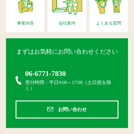
事業内容
会社案内
よくある質問
まずはお気軽にお問い合わせください
06-6771-7830
受付時間：平日9:00～17:00（土日祝を除
く）
お問い合わせ