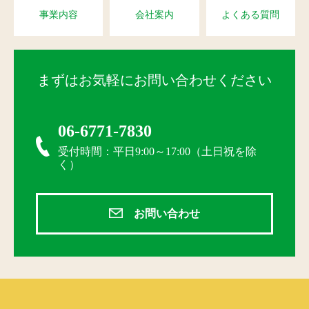
事業内容
会社案内
よくある質問
まずはお気軽にお問い合わせください
06-6771-7830
受付時間：平日9:00～17:00（土日祝を除
く）
お問い合わせ