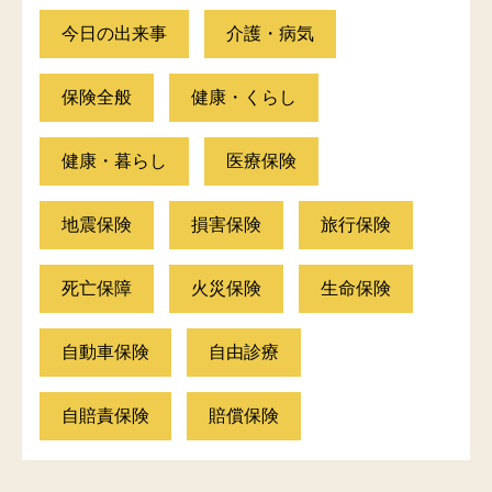
今日の出来事
介護・病気
保険全般
健康・くらし
健康・暮らし
医療保険
地震保険
損害保険
旅行保険
死亡保障
火災保険
生命保険
自動車保険
自由診療
自賠責保険
賠償保険