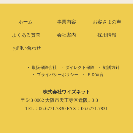
ホーム
事業内容
お客さまの声
よくある質問
会社案内
採用情報
お問い合わせ
取扱保険会社
ダイレクト保険
勧誘方針
プライバシーポリシー
ＦＤ宣言
株式会社ワイズネット
〒543-0062 大阪市天王寺区逢阪1-3-3
TEL：06-6771-7830 FAX：06-6771-7831