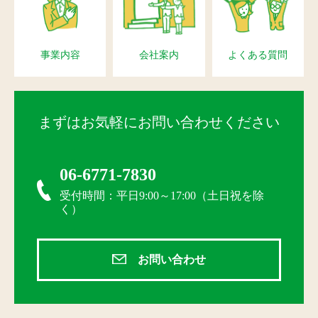
事業内容
会社案内
よくある質問
まずはお気軽にお問い合わせください
06-6771-7830
受付時間：平日9:00～17:00（土日祝を除
く）
お問い合わせ