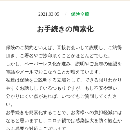
2021.03.05
保険全般
お手続きの簡素化
保険のご契約といえば、直接お会いして説明し、ご納得
頂き、ご署名やご捺印頂くことがほとんどでした。
しかし、ペーパーレス化が進み、説明やご意志の確認を
電話やメールでおこなうことが増えています。
私達は保険をご説明する立場として、できる限りわかり
やすくお話ししているつもりですが、もし不安や迷い、
分かりにくい点があれば、いつでもご質問してくださ
い。
お手続きを簡素化することで、お客様への負担軽減には
なると思いますし、コロナ禍では感染拡大を防ぐ観点か
らも必要な対応もございます。