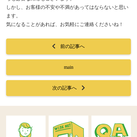
しかし、お客様の不安や不満があってはならないと思い
ます。
気になることがあれば、お気軽にご連絡くださいね！
前の記事へ
main
次の記事へ