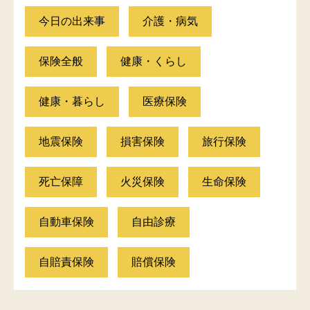
今日の出来事
介護・病気
保険全般
健康・くらし
健康・暮らし
医療保険
地震保険
損害保険
旅行保険
死亡保障
火災保険
生命保険
自動車保険
自由診療
自賠責保険
賠償保険