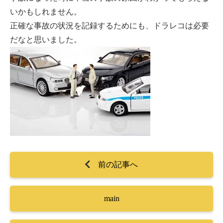
いかもしれません。
正確な事故の状況を記録するためにも、ドラレコは必要
だなと思いました。
前の記事へ
main