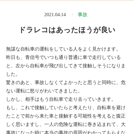
2021.04.14
事故
ドラレコはあったほうが良い
無謀な自転車の運転をしている人をよく見かけます。
昨日も、青信号でいつも通り普通に車で走行している
と、左から自転車が飛び出してきて接触しそうになりま
した。
驚きのあと、事故しなくてよかったと思うと同時に、危
ない運転に怒りがわいてきました。
しかし、相手はもう自転車で走り去っていきます。
もし、これで接触していたらと考えたり、自転車を避け
たことで前から来た車と接触する可能性を考えると腹正
しく思いますし、一人の危険な運転に巻き込まれて、大
事故になった時に本当の事故の原因がわかってもらえな