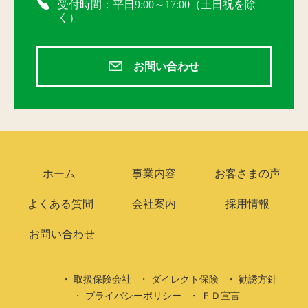
受付時間：平日9:00～17:00（土日祝を除
く）
お問い合わせ
ホーム
事業内容
お客さまの声
よくある質問
会社案内
採用情報
お問い合わせ
取扱保険会社
ダイレクト保険
勧誘方針
プライバシーポリシー
ＦＤ宣言