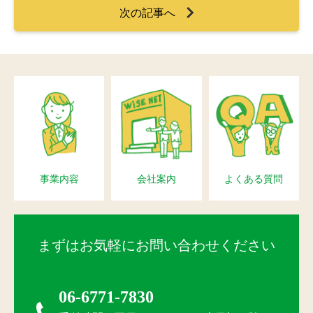
次の記事へ
事業内容
会社案内
よくある質問
まずはお気軽にお問い合わせください
06-6771-7830