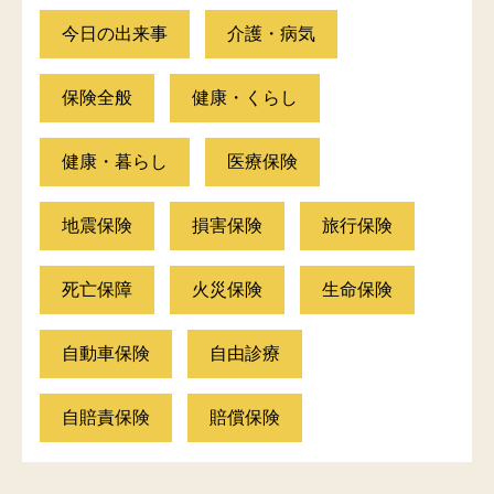
今日の出来事
介護・病気
保険全般
健康・くらし
健康・暮らし
医療保険
地震保険
損害保険
旅行保険
死亡保障
火災保険
生命保険
自動車保険
自由診療
自賠責保険
賠償保険