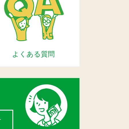
よくある質問
せ