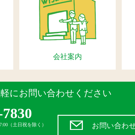
会社案内
気軽にお問い合わせください
-7830
お問い合わ
17:00（土日祝を除く）