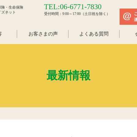
TEL:06-6771-7830
保険・生命保険
イズネット
受付時間：9:00～17:00（土日祝を除く）
容
お客さまの声
よくある質問
最新情報