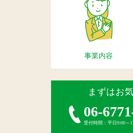
事業内容
まずはお
06-6771
受付時間：平日9:00～