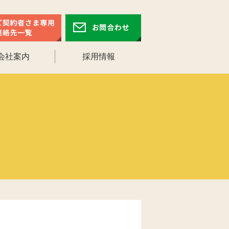
会社案内
採用情報