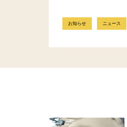
お知らせ
ニュース