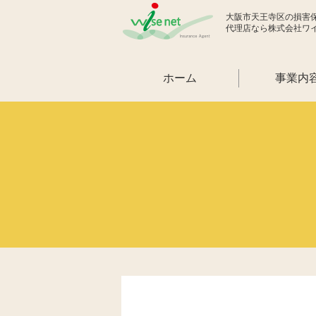
大阪市天王寺区の損害
代理店なら株式会社ワ
ホーム
事業内