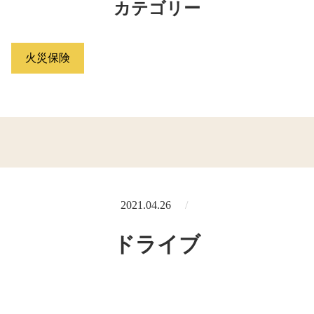
カテゴリー
火災保険
2021.04.26
ドライブ