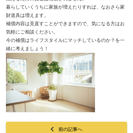
暮らしていくうちに家族が増えたりすれば、なおさら家
財道具は増えます。
補償内容は見直すことができますので、気になる方はお
気軽にご相談ください。
今の補償はライフスタイルにマッチしているのか？を一
緒に考えましょう！
前の記事へ