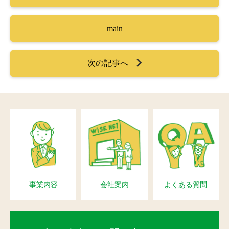
main
次の記事へ
事業内容
会社案内
よくある質問