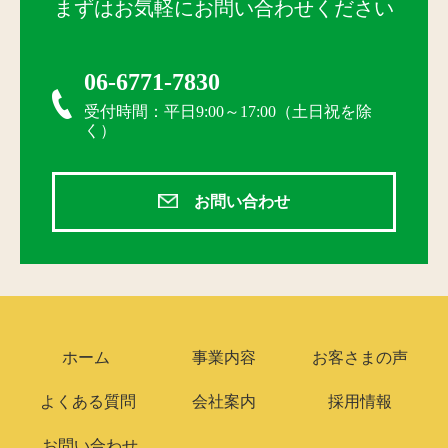
まずはお気軽にお問い合わせください
06-6771-7830
受付時間：平日9:00～17:00（土日祝を除
く）
お問い合わせ
ホーム
事業内容
お客さまの声
よくある質問
会社案内
採用情報
お問い合わせ