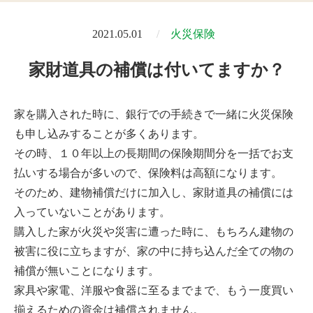
2021.05.01
火災保険
家財道具の補償は付いてますか？
家を購入された時に、銀行での手続きで一緒に火災保険
も申し込みすることが多くあります。
その時、１０年以上の長期間の保険期間分を一括でお支
払いする場合が多いので、保険料は高額になります。
そのため、建物補償だけに加入し、家財道具の補償には
入っていないことがあります。
購入した家が火災や災害に遭った時に、もちろん建物の
被害に役に立ちますが、家の中に持ち込んだ全ての物の
補償が無いことになります。
家具や家電、洋服や食器に至るまでまで、もう一度買い
揃えるための資金は補償されません。