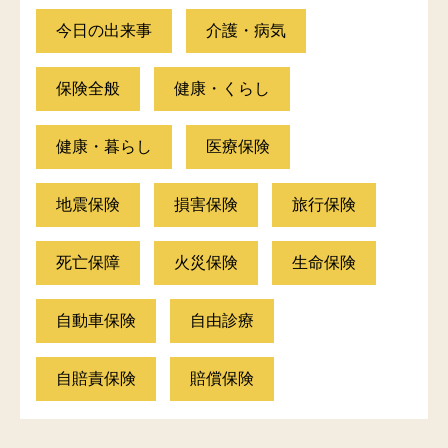
今日の出来事
介護・病気
保険全般
健康・くらし
健康・暮らし
医療保険
地震保険
損害保険
旅行保険
死亡保障
火災保険
生命保険
自動車保険
自由診療
自賠責保険
賠償保険