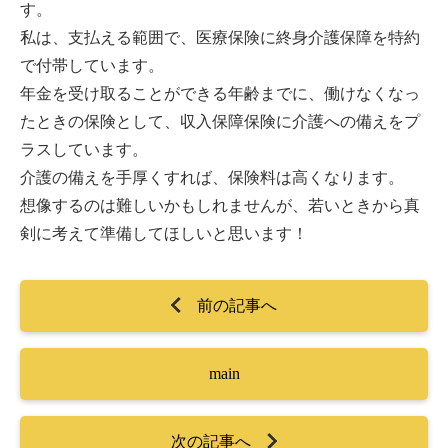
す。
私は、支払える範囲で、医療保険に終身介護保障を特約
で付帯しています。
年金を受け取ることができる年齢までに、働けなくなっ
たときの保険として、収入保障保険に介護への備えをプ
ラスしています。
介護の備えを手厚くすれば、保険料は高くなります。
想像するのは難しいかもしれませんが、若いときから真
剣に考えて準備してほしいと思います！
前の記事へ
main
次の記事へ