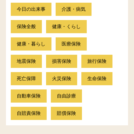
今日の出来事
介護・病気
保険全般
健康・くらし
健康・暮らし
医療保険
地震保険
損害保険
旅行保険
死亡保障
火災保険
生命保険
自動車保険
自由診療
自賠責保険
賠償保険