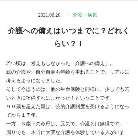
2021.06.20
介護・病気
介護への備えはいつまでに？どれく
らい？！
若い頃は、考えもしなかった「介護への備え」。
親の介護や、自分自身も年齢を重ねることで、リアルに
考えるようになりました。
そして今思うのは、他の生命保険と同様に、少しでも若
いときに準備すればよかった！ということです。
９０歳を超えた親は、公的介護制度を受けるようになっ
てから１７年。
一方、３歳下の叔母は、元気で、介護とは無縁です。
周りでも、本当に大変な介護を体験している人がいま