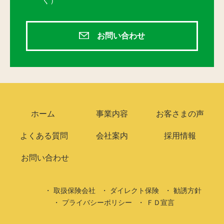
く）
お問い合わせ
ホーム
事業内容
お客さまの声
よくある質問
会社案内
採用情報
お問い合わせ
取扱保険会社
ダイレクト保険
勧誘方針
プライバシーポリシー
ＦＤ宣言