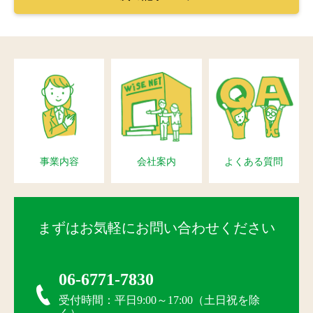
事業内容
会社案内
よくある質問
まずはお気軽にお問い合わせください
06-6771-7830
受付時間：平日9:00～17:00（土日祝を除