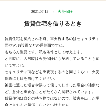
2021.07.12
火災保険
賃貸住宅を借りるとき
賃貸住宅を契約される時、重要視するのはセキュリティ
面やWi-Fi設置などの通信面ですね。
もちろん重要です。私も条件として考えます。
と同時に、入居時は火災保険にも契約していることも多
いですよね。
セキュリティ面などを重要視するのと同じくらい、火災
保険にも目を向けてください。
被害に遭った場合や誤って壊してしまった場合の補償な
ど、意外と重要なことがたくさん掲載されています。
賃貸住宅は自分の持ち物ではないので、被害を出した場
合はきちんと賠償しないといけません。