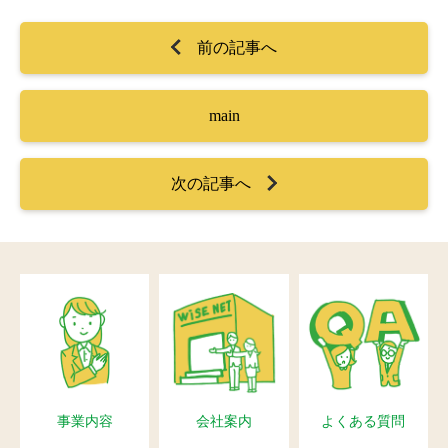
前の記事へ
main
次の記事へ
事業内容
会社案内
よくある質問