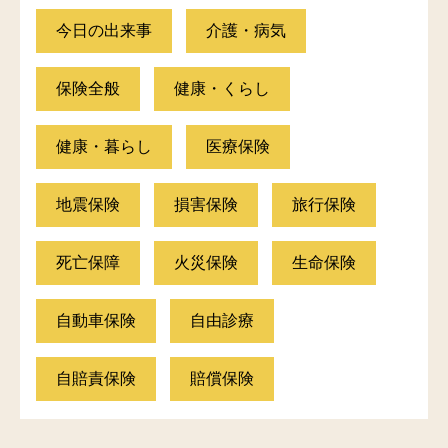
今日の出来事
介護・病気
保険全般
健康・くらし
健康・暮らし
医療保険
地震保険
損害保険
旅行保険
死亡保障
火災保険
生命保険
自動車保険
自由診療
自賠責保険
賠償保険