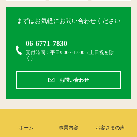
まずはお気軽にお問い合わせください
06-6771-7830
受付時間：平日9:00～17:00（土日祝を除
く）
お問い合わせ
ホーム
事業内容
お客さまの声