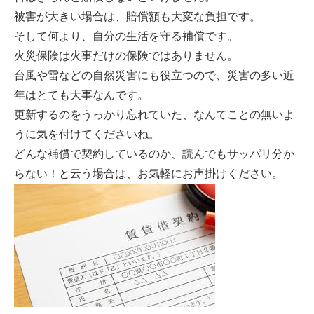
被害が大きい場合は、賠償額も大変な負担です。
そして何より、自分の生活を守る補償です。
火災保険は火事だけの保険ではありません。
台風や雷などの自然災害にも役立つので、災害の多い近
年はとても大事なんです。
更新するのをうっかり忘れていた、なんてことの無いよ
うに気を付けてくださいね。
どんな補償で契約しているのか、読んでもサッパリ分か
らない！と云う場合は、お気軽にお声掛けください。