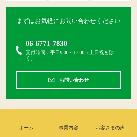
まずはお気軽にお問い合わせください
06-6771-7830
受付時間：平日9:00～17:00（土日祝を除
く）
お問い合わせ
ホーム
事業内容
お客さまの声