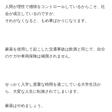
人間が理性で感情をコントロールしているからこそ、社
会が成立しているのですが、
それがなくなると、もめ事ばかりになります。
麻薬を使用して起こした交通事故は飲酒と同じで、自分
のケガや車両保険は補償されません。
せっかく入学し貴重な時間を過ごしている大学生活か
ら、大変な人生に転換されてしまいます。
麻薬はやめましょう。