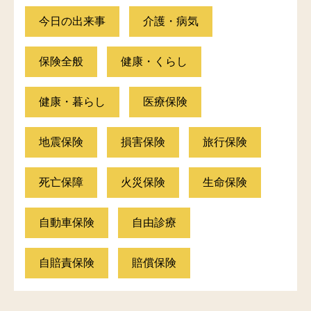
今日の出来事
介護・病気
保険全般
健康・くらし
健康・暮らし
医療保険
地震保険
損害保険
旅行保険
死亡保障
火災保険
生命保険
自動車保険
自由診療
自賠責保険
賠償保険