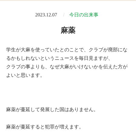
2023.12.07
今日の出来事
麻薬
学生が大麻を使っていたとのことで、クラブが廃部にな
るかもしれないというニュースを毎日見ますが、
クラブの事よりも、なぜ大麻がいけないかを伝えた方が
よいと思います。
麻薬が蔓延して発展した国はありません。
麻薬が蔓延すると犯罪が増えます。