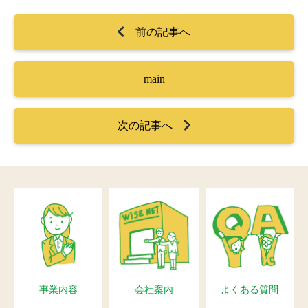
前の記事へ
main
次の記事へ
事業内容
会社案内
よくある質問