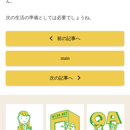
ん。
次の生活の準備としては必要でしょうね。
前の記事へ
main
次の記事へ