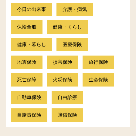
今日の出来事
介護・病気
保険全般
健康・くらし
健康・暮らし
医療保険
地震保険
損害保険
旅行保険
死亡保障
火災保険
生命保険
自動車保険
自由診療
自賠責保険
賠償保険