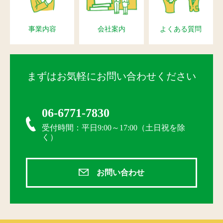
事業内容
会社案内
よくある質問
まずはお気軽にお問い合わせください
06-6771-7830
受付時間：平日9:00～17:00（土日祝を除
く）
お問い合わせ