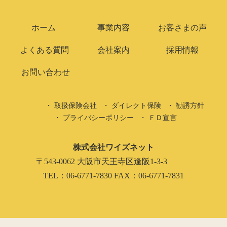
ホーム
事業内容
お客さまの声
よくある質問
会社案内
採用情報
お問い合わせ
取扱保険会社
ダイレクト保険
勧誘方針
プライバシーポリシー
ＦＤ宣言
株式会社ワイズネット
〒543-0062 大阪市天王寺区逢阪1-3-3
TEL：06-6771-7830 FAX：06-6771-7831