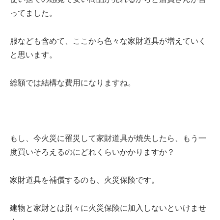
ってました。
服なども含めて、ここから色々な家財道具が増えていく
と思います。
総額では結構な費用になりますね。
もし、今火災に罹災して家財道具が焼失したら、もう一
度買いそろえるのにどれくらいかかりますか？
家財道具を補償するのも、火災保険です。
建物と家財とは別々に火災保険に加入しないといけませ