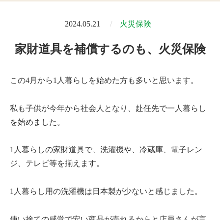
2024.05.21
火災保険
家財道具を補償するのも、火災保険
この4月から1人暮らしを始めた方も多いと思います。
私も子供が今年から社会人となり、赴任先で一人暮らし
を始めました。
1人暮らしの家財道具で、洗濯機や、冷蔵庫、電子レン
ジ、テレビ等を揃えます。
1人暮らし用の洗濯機は日本製が少ないと感じました。
使い捨ての感覚で安い商品が売れるからと店員さんが言