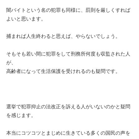
闇バイトという名の犯罪も同様に、罰則を厳しくすれば
よいと思います。
捕まれば人生終わると思えば、やらないでしょう。
そもそも若い間に犯罪をして刑務所何度も収監された人
が、
高齢者になって生活保護を受けれるのも疑問です。
選挙で犯罪抑止の法改正を訴える人がいないのかと疑問
を感じます。
本当にコツコツとまじめに生きている多くの国民の声を