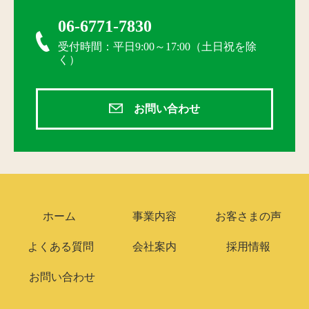
06-6771-7830
受付時間：平日9:00～17:00（土日祝を除
く）
お問い合わせ
ホーム
事業内容
お客さまの声
よくある質問
会社案内
採用情報
お問い合わせ