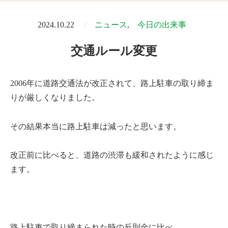
2024.10.22
ニュース
今日の出来事
交通ルール変更
2006年に道路交通法が改正されて、路上駐車の取り締ま
りが厳しくなりました。
その結果本当に路上駐車は減ったと思います。
改正前に比べると、道路の渋滞も緩和されたように感じ
ます。
路上駐車で取り締まられた時の反則金に比べ、