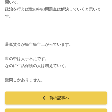
聞いて、
政治を行えば世の中の問題点は解決していくと思いま
す。
最低賃金が毎年毎年上がっています。
世の中は人手不足です。
なのに生活保護の人は増えていく。
疑問しかありません。
前の記事へ