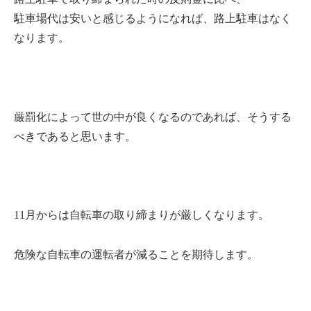
駐車場代は安いと感じるようになれば、路上駐車はなく
なります。
厳罰化によって世の中が良くなるのであれば、そうする
べきであると思います。
11月からは自転車の取り締まりが厳しくなります。
危険な自転車の運転者が減ることを期待します。