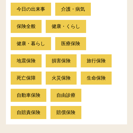
今日の出来事
介護・病気
保険全般
健康・くらし
健康・暮らし
医療保険
地震保険
損害保険
旅行保険
死亡保障
火災保険
生命保険
自動車保険
自由診療
自賠責保険
賠償保険