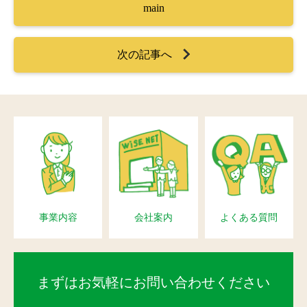
main
次の記事へ
事業内容
会社案内
よくある質問
まずはお気軽にお問い合わせください