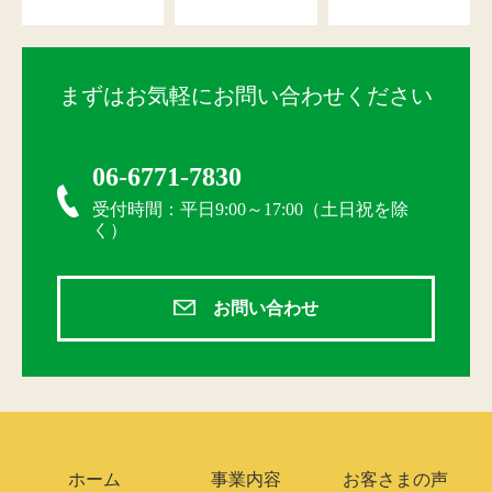
まずはお気軽にお問い合わせください
06-6771-7830
受付時間：平日9:00～17:00（土日祝を除
く）
お問い合わせ
ホーム
事業内容
お客さまの声