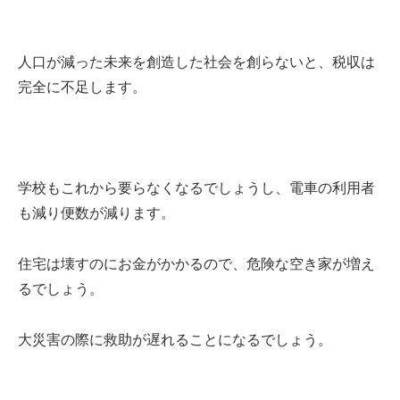
人口が減った未来を創造した社会を創らないと、税収は
完全に不足します。
学校もこれから要らなくなるでしょうし、電車の利用者
も減り便数が減ります。
住宅は壊すのにお金がかかるので、危険な空き家が増え
るでしょう。
大災害の際に救助が遅れることになるでしょう。