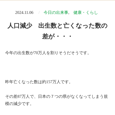
2024.11.06
今日の出来事
健康・くらし
人口減少 出生数と亡くなった数の
差が・・・
今年の出生数が70万人を割りそうだそうです。
昨年亡くなった数は約157万人です。
その差87万人で、日本の７つの県がなくなってしまう規
模の減少です。