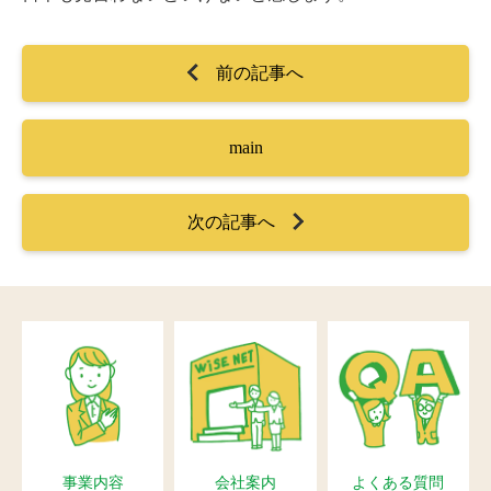
前の記事へ
main
次の記事へ
事業内容
会社案内
よくある質問