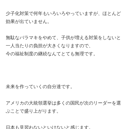
少子化対策で何年もいろいろやっていますが、ほとんど
効果が出ていません。
無駄なバラマキをやめて、子供が増える対策をしないと
一人当たりの負担が大きくなりますので、
今の福祉制度の継続なんてとても無理です。
未来を作っていくの自分達です。
アメリカの大統領選挙は多くの国民が次のリーダーを選
ぶことで盛り上がります。
日本も見習わないといけないと感じます。