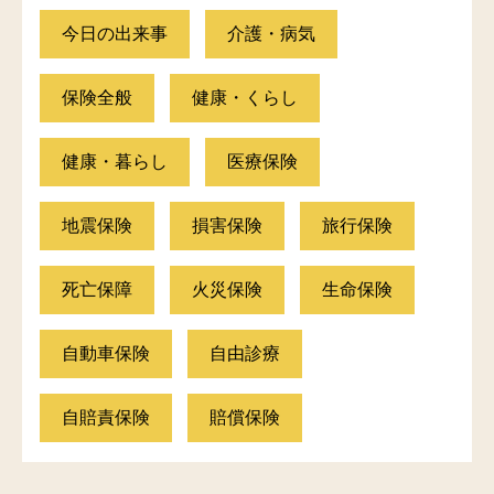
今日の出来事
介護・病気
保険全般
健康・くらし
健康・暮らし
医療保険
地震保険
損害保険
旅行保険
死亡保障
火災保険
生命保険
自動車保険
自由診療
自賠責保険
賠償保険