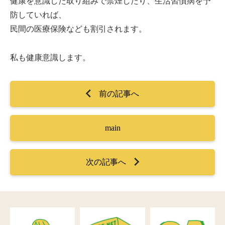
健康を意識した取り組みで禁煙したり、生活習慣病を予
防していれば、
民間の医療保険なども割引されます。
私も健康意識します。
前の記事へ
main
次の記事へ