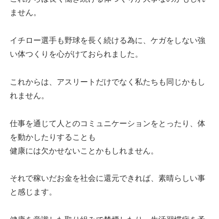
ません。
イチロー選手も野球を長く続ける為に、ケガをしない強
い体つくりを心がけておられました。
これからは、アスリートだけでなく私たちも同じかもし
れません。
仕事を通じて人とのコミュニケーションをとったり、体
を動かしたりすることも
健康には欠かせないことかもしれません。
それで稼いだお金を社会に還元できれば、素晴らしい事
と感じます。