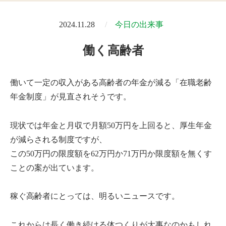
2024.11.28
今日の出来事
働く高齢者
働いて一定の収入がある高齢者の年金が減る「在職老齢
年金制度」が見直されそうです。
現状では年金と月収で月額50万円を上回ると、厚生年金
が減らされる制度ですが、
この50万円の限度額を62万円か71万円か限度額を無くす
ことの案が出ています。
稼ぐ高齢者にとっては、明るいニュースです。
これからは長く働き続ける体つくりが大事なのかもしれ