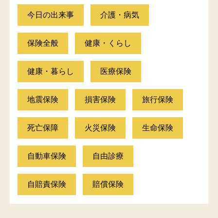
今日の出来事
介護・病気
保険全般
健康・くらし
健康・暮らし
医療保険
地震保険
損害保険
旅行保険
死亡保障
火災保険
生命保険
自動車保険
自由診療
自賠責保険
賠償保険