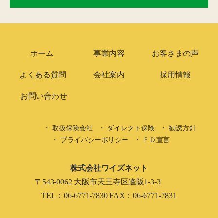
ホーム
事業内容
お客さまの声
よくある質問
会社案内
採用情報
お問い合わせ
取扱保険会社
ダイレクト保険
勧誘方針
プライバシーポリシー
ＦＤ宣言
株式会社ワイズネット
〒543-0062 大阪市天王寺区逢阪1-3-3
TEL：06-6771-7830 FAX：06-6771-7831