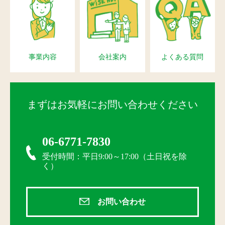
事業内容
会社案内
よくある質問
まずはお気軽にお問い合わせください
06-6771-7830
受付時間：平日9:00～17:00（土日祝を除
く）
お問い合わせ