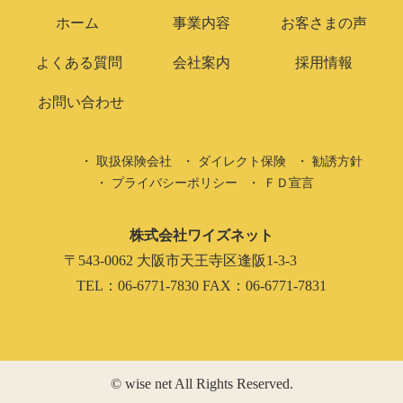
ホーム
事業内容
お客さまの声
よくある質問
会社案内
採用情報
お問い合わせ
取扱保険会社
ダイレクト保険
勧誘方針
プライバシーポリシー
ＦＤ宣言
株式会社ワイズネット
〒543-0062 大阪市天王寺区逢阪1-3-3
TEL：06-6771-7830 FAX：06-6771-7831
© wise net All Rights Reserved.