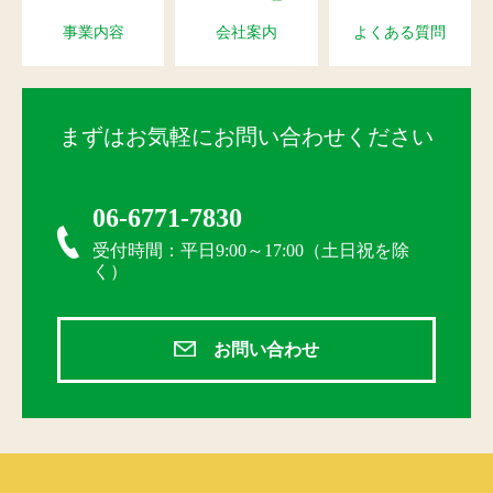
事業内容
会社案内
よくある質問
まずはお気軽にお問い合わせください
06-6771-7830
受付時間：平日9:00～17:00（土日祝を除
く）
お問い合わせ