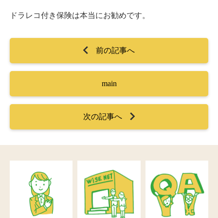
ドラレコ付き保険は本当にお勧めです。
前の記事へ
main
次の記事へ