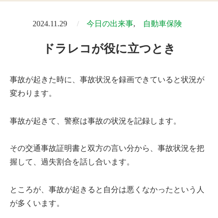
2024.11.29
今日の出来事
自動車保険
ドラレコが役に立つとき
事故が起きた時に、事故状況を録画できていると状況が
変わります。
事故が起きて、警察は事故の状況を記録します。
その交通事故証明書と双方の言い分から、事故状況を把
握して、過失割合を話し合います。
ところが、事故が起きると自分は悪くなかったという人
が多くいます。