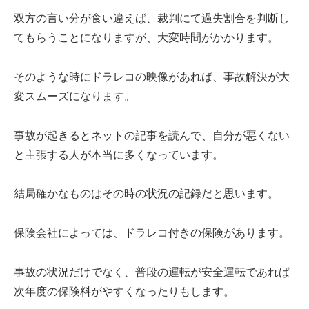
双方の言い分が食い違えば、裁判にて過失割合を判断し
てもらうことになりますが、大変時間がかかります。
そのような時にドラレコの映像があれば、事故解決が大
変スムーズになります。
事故が起きるとネットの記事を読んで、自分が悪くない
と主張する人が本当に多くなっています。
結局確かなものはその時の状況の記録だと思います。
保険会社によっては、ドラレコ付きの保険があります。
事故の状況だけでなく、普段の運転が安全運転であれば
次年度の保険料がやすくなったりもします。