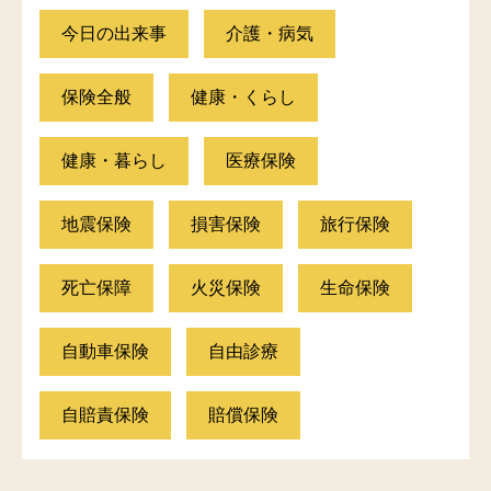
今日の出来事
介護・病気
保険全般
健康・くらし
健康・暮らし
医療保険
地震保険
損害保険
旅行保険
死亡保障
火災保険
生命保険
自動車保険
自由診療
自賠責保険
賠償保険