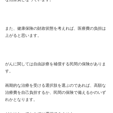
また、健康保険の財政状態を考えれば、医療費の負担は
上がると思います。
がんに関しては自由診療を補償する民間の保険がありま
す。
画期的な治療を受ける選択肢を選ぶのであれば、高額な
治療費を自己負担するか、民間の保険で備えるかのいず
れかとなります。