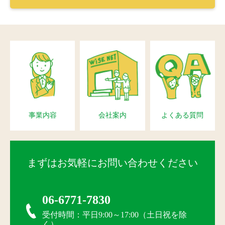
事業内容
会社案内
よくある質問
まずはお気軽にお問い合わせください
06-6771-7830
受付時間：平日9:00～17:00（土日祝を除
く）