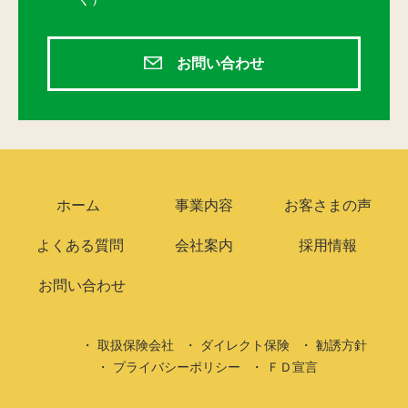
お問い合わせ
ホーム
事業内容
お客さまの声
よくある質問
会社案内
採用情報
お問い合わせ
取扱保険会社
ダイレクト保険
勧誘方針
プライバシーポリシー
ＦＤ宣言