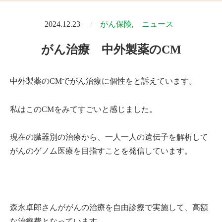
2024.12.23
がん保険
ニュース
がん治療 中外製薬のCM
中外製薬のCMでがん治療に個性をと訴えています。
私はこのCMをみてすごいと感じました。
現在の臓器別の治療から、一人一人の遺伝子を解析して
がんのゲノム医療を目指すことを発信しています。
森永卓郎さんががんの治療を自由診療で実施して、高額
な治療費となっています。