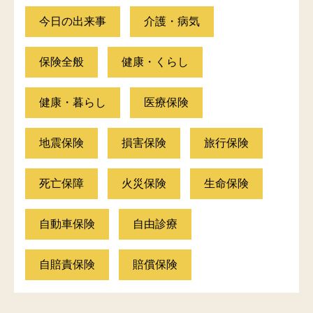
今日の出来事
介護・病気
保険全般
健康・くらし
健康・暮らし
医療保険
地震保険
損害保険
旅行保険
死亡保障
火災保険
生命保険
自動車保険
自由診療
自賠責保険
賠償保険