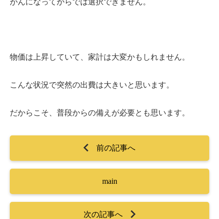
がんになってからでは選択できません。
物価は上昇していて、家計は大変かもしれません。
こんな状況で突然の出費は大きいと思います。
だからこそ、普段からの備えが必要とも思います。
前の記事へ
main
次の記事へ