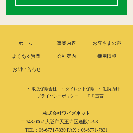
ホーム
事業内容
お客さまの声
よくある質問
会社案内
採用情報
お問い合わせ
取扱保険会社
ダイレクト保険
勧誘方針
プライバシーポリシー
ＦＤ宣言
株式会社ワイズネット
〒543-0062 大阪市天王寺区逢阪1-3-3
TEL：06-6771-7830 FAX：06-6771-7831