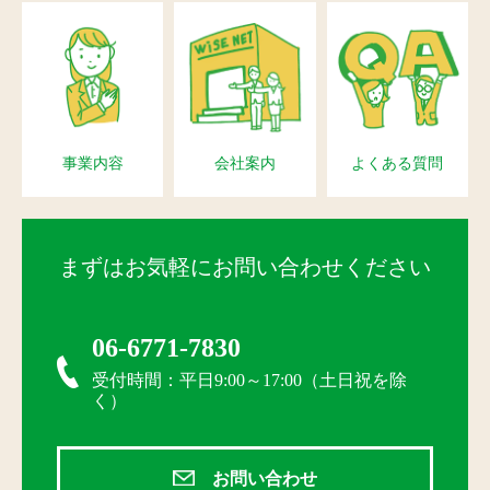
事業内容
会社案内
よくある質問
まずはお気軽にお問い合わせください
06-6771-7830
受付時間：平日9:00～17:00（土日祝を除
く）
お問い合わせ