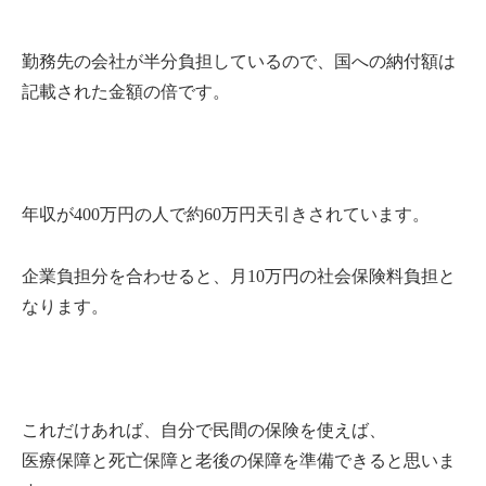
勤務先の会社が半分負担しているので、国への納付額は
記載された金額の倍です。
年収が400万円の人で約60万円天引きされています。
企業負担分を合わせると、月10万円の社会保険料負担と
なります。
これだけあれば、自分で民間の保険を使えば、
医療保障と死亡保障と老後の保障を準備できると思いま