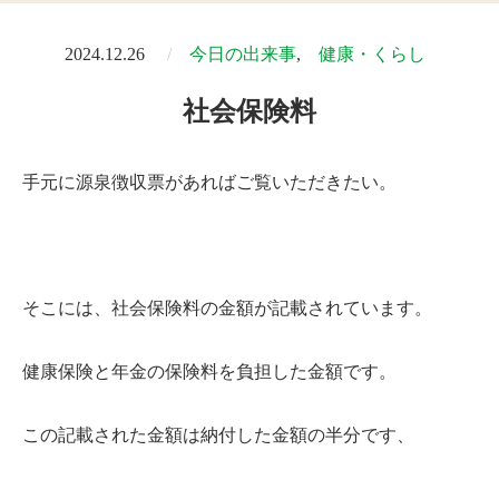
2024.12.26
今日の出来事
健康・くらし
社会保険料
手元に源泉徴収票があればご覧いただきたい。
そこには、社会保険料の金額が記載されています。
健康保険と年金の保険料を負担した金額です。
この記載された金額は納付した金額の半分です、