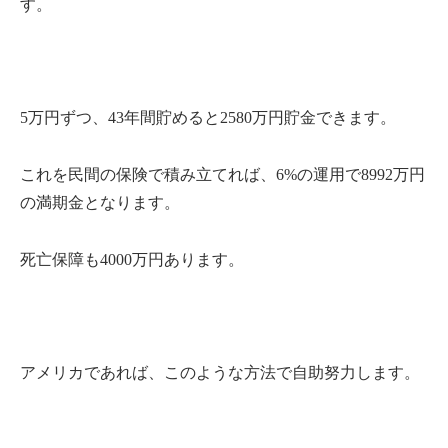
す。
5万円ずつ、43年間貯めると2580万円貯金できます。
これを民間の保険で積み立てれば、6%の運用で8992万円
の満期金となります。
死亡保障も4000万円あります。
アメリカであれば、このような方法で自助努力します。