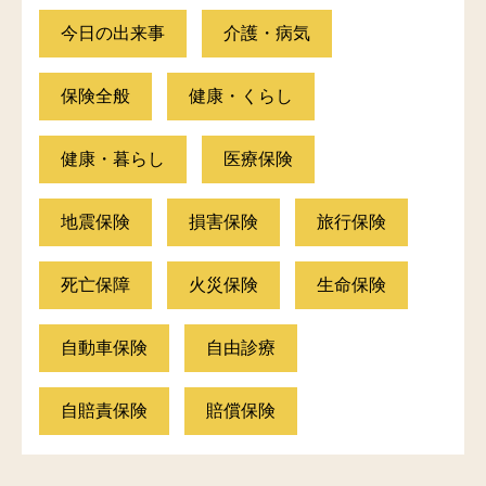
今日の出来事
介護・病気
保険全般
健康・くらし
健康・暮らし
医療保険
地震保険
損害保険
旅行保険
死亡保障
火災保険
生命保険
自動車保険
自由診療
自賠責保険
賠償保険