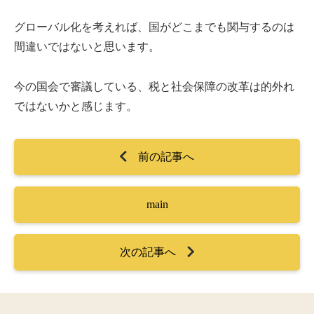
グローバル化を考えれば、国がどこまでも関与するのは
間違いではないと思います。
今の国会で審議している、税と社会保障の改革は的外れ
ではないかと感じます。
前の記事へ
main
次の記事へ