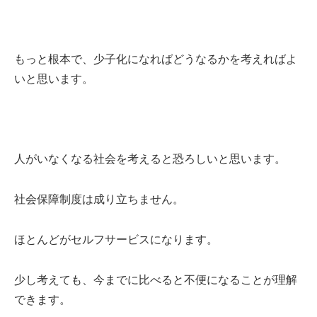
もっと根本で、少子化になればどうなるかを考えればよ
いと思います。
人がいなくなる社会を考えると恐ろしいと思います。
社会保障制度は成り立ちません。
ほとんどがセルフサービスになります。
少し考えても、今までに比べると不便になることが理解
できます。