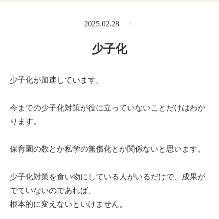
2025.02.28
少子化
少子化が加速しています。
今までの少子化対策が役に立っていないことだけはわか
ります。
保育園の数とか私学の無償化とか関係ないと思います。
少子化対策を食い物にしている人がいるだけで、成果が
でていないのであれば、
根本的に変えないといけません。