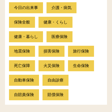
今日の出来事
介護・病気
保険全般
健康・くらし
健康・暮らし
医療保険
地震保険
損害保険
旅行保険
死亡保障
火災保険
生命保険
自動車保険
自由診療
自賠責保険
賠償保険