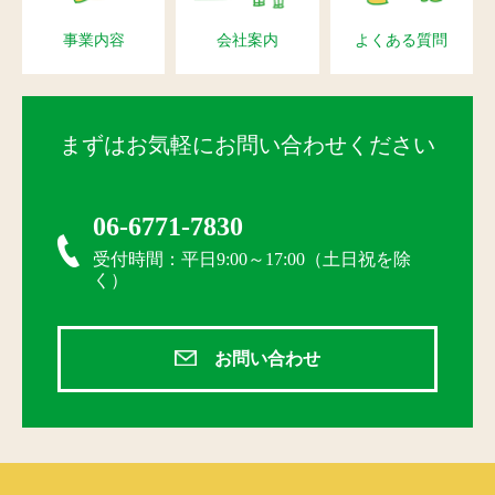
事業内容
会社案内
よくある質問
まずはお気軽にお問い合わせください
06-6771-7830
受付時間：平日9:00～17:00（土日祝を除
く）
お問い合わせ