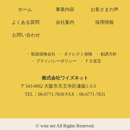
ホーム
事業内容
お客さまの声
よくある質問
会社案内
採用情報
お問い合わせ
取扱保険会社
ダイレクト保険
勧誘方針
プライバシーポリシー
ＦＤ宣言
株式会社ワイズネット
〒543-0062 大阪市天王寺区逢阪1-3-3
TEL：06-6771-7830 FAX：06-6771-7831
© wise net All Rights Reserved.