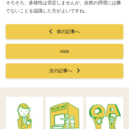
そろそろ、多様性は否定しませんが、自然の摂理には勝
てないことを認識した方がよいですね。
前の記事へ
main
次の記事へ