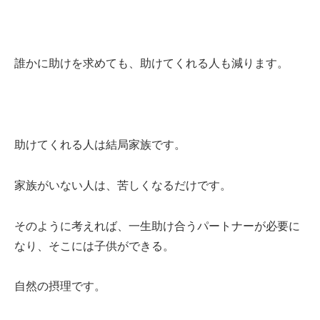
誰かに助けを求めても、助けてくれる人も減ります。
助けてくれる人は結局家族です。
家族がいない人は、苦しくなるだけです。
そのように考えれば、一生助け合うパートナーが必要に
なり、そこには子供ができる。
自然の摂理です。