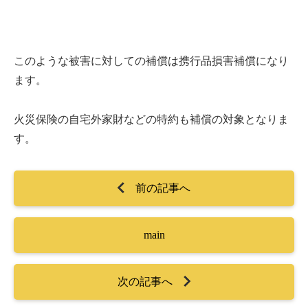
このような被害に対しての補償は携行品損害補償になり
ます。
火災保険の自宅外家財などの特約も補償の対象となりま
す。
前の記事へ
main
次の記事へ