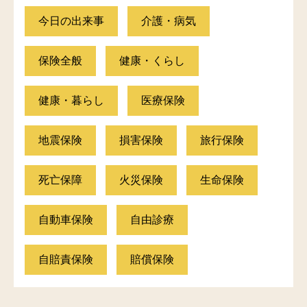
今日の出来事
介護・病気
保険全般
健康・くらし
健康・暮らし
医療保険
地震保険
損害保険
旅行保険
死亡保障
火災保険
生命保険
自動車保険
自由診療
自賠責保険
賠償保険