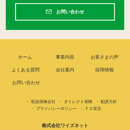
お問い合わせ
ホーム
事業内容
お客さまの声
よくある質問
会社案内
採用情報
お問い合わせ
取扱保険会社
ダイレクト保険
勧誘方針
プライバシーポリシー
ＦＤ宣言
株式会社ワイズネット