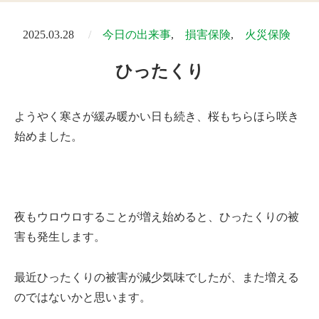
2025.03.28
今日の出来事
損害保険
火災保険
ひったくり
ようやく寒さが緩み暖かい日も続き、桜もちらほら咲き
始めました。
夜もウロウロすることが増え始めると、ひったくりの被
害も発生します。
最近ひったくりの被害が減少気味でしたが、また増える
のではないかと思います。