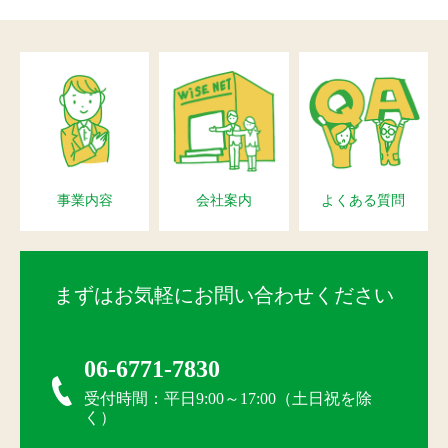
事業内容
会社案内
よくある質問
まずはお気軽にお問い合わせください
06-6771-7830
受付時間：平日9:00～17:00（土日祝を除
く）