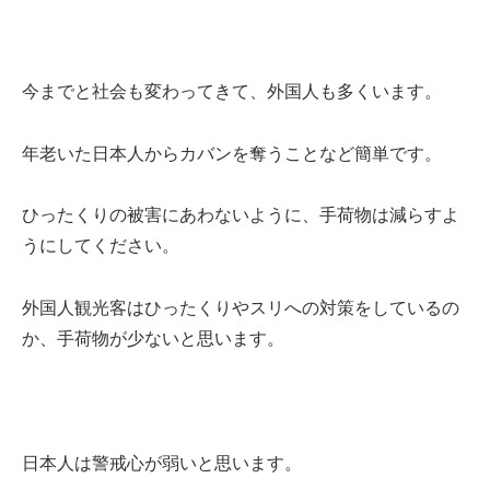
今までと社会も変わってきて、外国人も多くいます。
年老いた日本人からカバンを奪うことなど簡単です。
ひったくりの被害にあわないように、手荷物は減らすよ
うにしてください。
外国人観光客はひったくりやスリへの対策をしているの
か、手荷物が少ないと思います。
日本人は警戒心が弱いと思います。