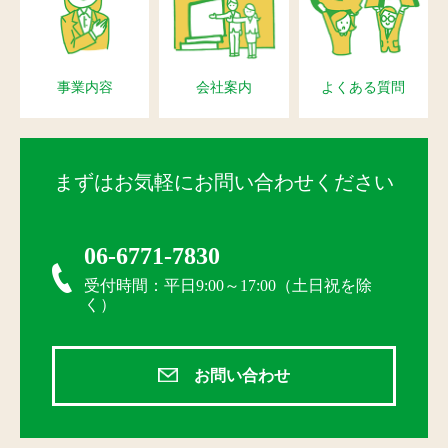
事業内容
会社案内
よくある質問
まずはお気軽にお問い合わせください
06-6771-7830
受付時間：平日9:00～17:00（土日祝を除
く）
お問い合わせ