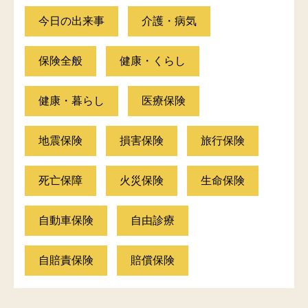
今日の出来事
介護・病気
保険全般
健康・くらし
健康・暮らし
医療保険
地震保険
損害保険
旅行保険
死亡保障
火災保険
生命保険
自動車保険
自由診療
自賠責保険
賠償保険