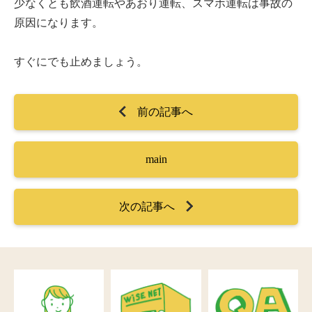
少なくとも飲酒運転やあおり運転、スマホ運転は事故の
原因になります。
すぐにでも止めましょう。
前の記事へ
main
次の記事へ