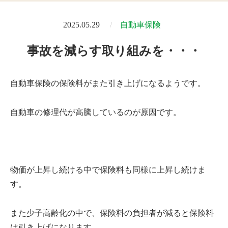
2025.05.29
自動車保険
事故を減らす取り組みを・・・
自動車保険の保険料がまた引き上げになるようです。
自動車の修理代が高騰しているのが原因です。
物価が上昇し続ける中で保険料も同様に上昇し続けま
す。
また少子高齢化の中で、保険料の負担者が減ると保険料
は引き上げになります。