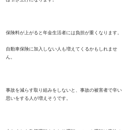
保険料が上がると年金生活者には負担が重くなります。
自動車保険に加入しない人も増えてくるかもしれませ
ん。
事故を減らす取り組みをしないと、事故の被害者で辛い
思いをする人が増えそうです。