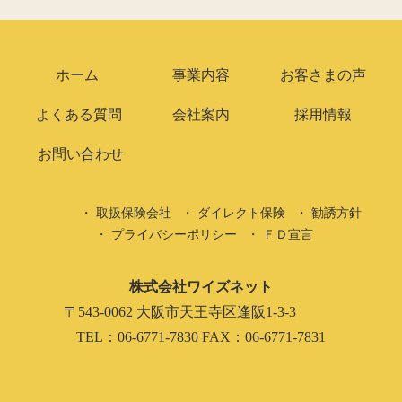
ホーム
事業内容
お客さまの声
よくある質問
会社案内
採用情報
お問い合わせ
取扱保険会社
ダイレクト保険
勧誘方針
プライバシーポリシー
ＦＤ宣言
株式会社ワイズネット
〒543-0062 大阪市天王寺区逢阪1-3-3
TEL：06-6771-7830 FAX：06-6771-7831