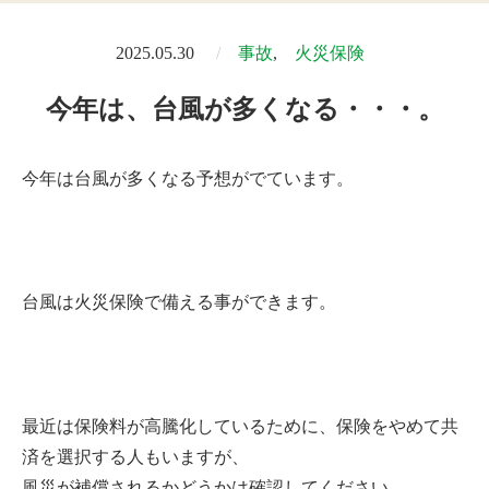
2025.05.30
事故
火災保険
今年は、台風が多くなる・・・。
今年は台風が多くなる予想がでています。
台風は火災保険で備える事ができます。
最近は保険料が高騰化しているために、保険をやめて共
済を選択する人もいますが、
風災が補償されるかどうかは確認してください。