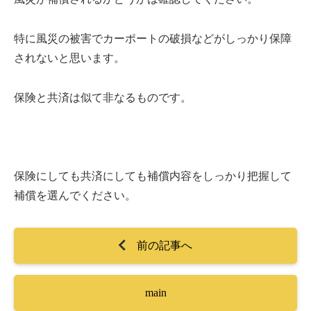
特に風災の被害でカーポートの破損などがしっかり保障
されないと思います。
保険と共済は似て非なるものです。
保険にしても共済にしても補償内容をしっかり把握して
補償を選んでください。
前の記事へ
main