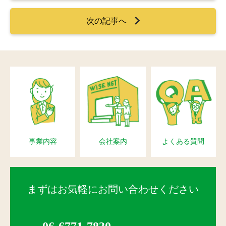
次の記事へ
事業内容
会社案内
よくある質問
まずはお気軽にお問い合わせください