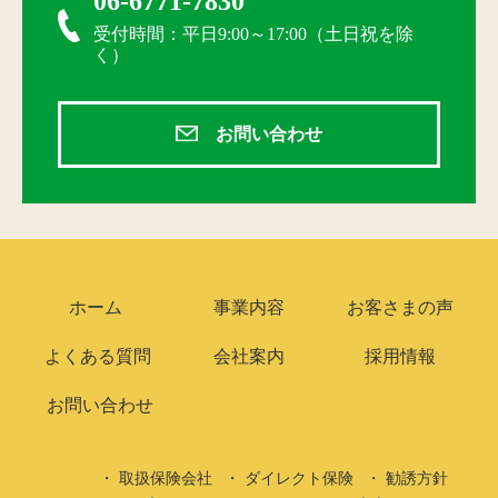
06-6771-7830
受付時間：平日9:00～17:00（土日祝を除
く）
お問い合わせ
ホーム
事業内容
お客さまの声
よくある質問
会社案内
採用情報
お問い合わせ
取扱保険会社
ダイレクト保険
勧誘方針