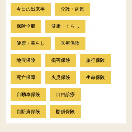
今日の出来事
介護・病気
保険全般
健康・くらし
健康・暮らし
医療保険
地震保険
損害保険
旅行保険
死亡保障
火災保険
生命保険
自動車保険
自由診療
自賠責保険
賠償保険