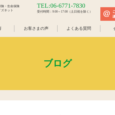
TEL:06-6771-7830
保険・生命保険
イズネット
受付時間：9:00～17:00（土日祝を除く）
容
お客さまの声
よくある質問
ブログ