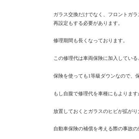
ガラス交換だけでなく、フロントガラ
再設定もする必要があります。
修理期間も長くなっております。
この修理代は車両保険に加入している
保険を使っても1等級ダウンなので、
もし自腹で修理代を車種にもよります
放置しておくとガラスのヒビが拡がり
自動車保険の補償を考える際の事故の