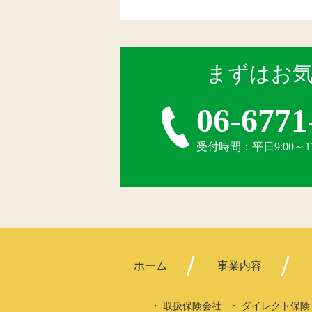
まずはお
06-6771
受付時間：平日9:00～
ホーム
事業内容
取扱保険会社
ダイレクト保険