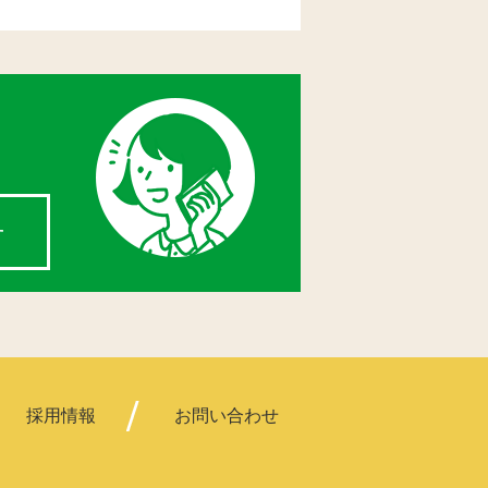
せ
採用情報
お問い合わせ