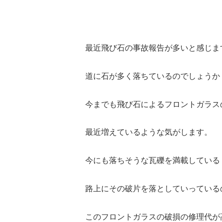
最近飛び石の事故報告が多いと感じま
道に石が多く落ちているのでしょうか
今までも飛び石によるフロントガラス
最近増えているような気がします。
今にも落ちそうな瓦礫を満載している
路上にその破片を落としていっている
このフロントガラスの破損の修理代が