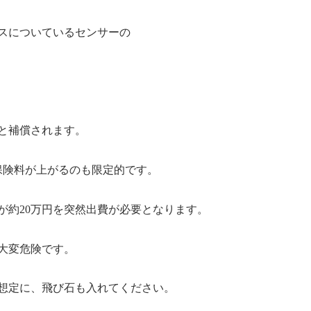
スについているセンサーの
と補償されます。
保険料が上がるのも限定的です。
が約20万円を突然出費が必要となります。
大変危険です。
想定に、飛び石も入れてください。