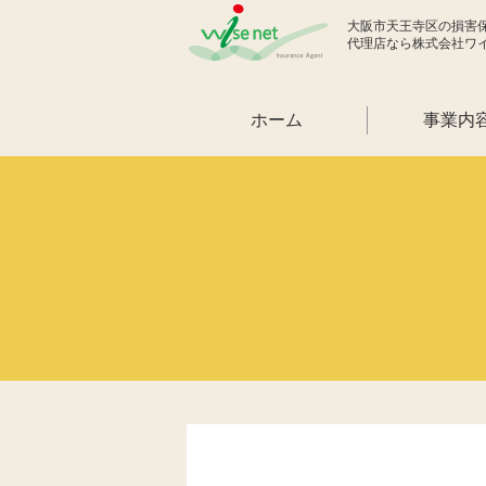
大阪市天王寺区の損害
代理店なら株式会社ワ
ホーム
事業内