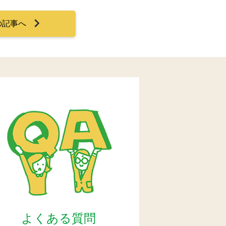
の記事へ
よくある質問