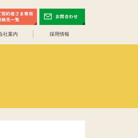
会社案内
採用情報