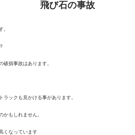
飛び石の事故
す。
？
の破損事故はあります。
トラックも見かける事があります。
のかもしれません。
高くなっています