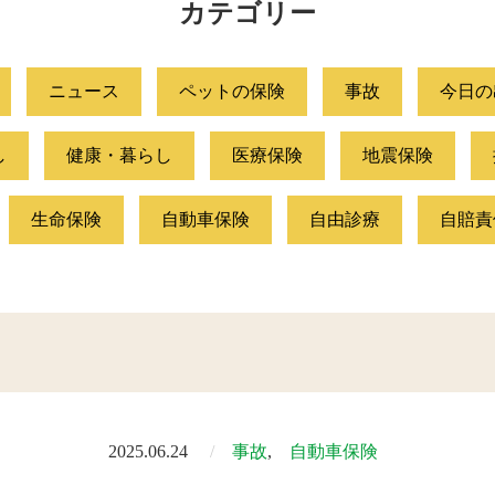
カテゴリー
ニュース
ペットの保険
事故
今日の
し
健康・暮らし
医療保険
地震保険
生命保険
自動車保険
自由診療
自賠責
2025.06.24
事故
自動車保険