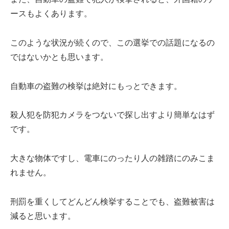
ースもよくあります。
このような状況が続くので、この選挙での話題になるの
ではないかとも思います。
自動車の盗難の検挙は絶対にもっとできます。
殺人犯を防犯カメラをつないで探し出すより簡単なはず
です。
大きな物体ですし、電車にのったり人の雑踏にのみこま
れません。
刑罰を重くしてどんどん検挙することでも、盗難被害は
減ると思います。