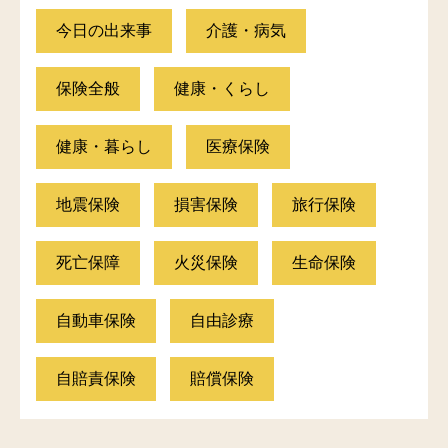
今日の出来事
介護・病気
保険全般
健康・くらし
健康・暮らし
医療保険
地震保険
損害保険
旅行保険
死亡保障
火災保険
生命保険
自動車保険
自由診療
自賠責保険
賠償保険