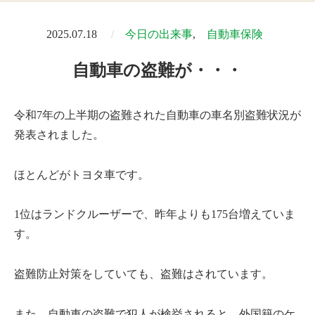
2025.07.18
今日の出来事
自動車保険
自動車の盗難が・・・
令和7年の上半期の盗難された自動車の車名別盗難状況が
発表されました。
ほとんどがトヨタ車です。
1位はランドクルーザーで、昨年よりも175台増えていま
す。
盗難防止対策をしていても、盗難はされています。
また、自動車の盗難で犯人が検挙されると、外国籍のケ