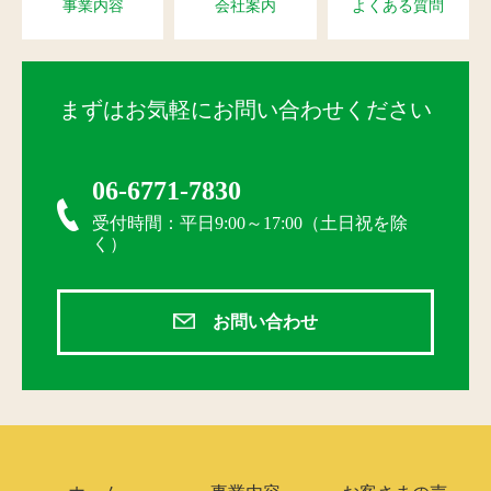
事業内容
会社案内
よくある質問
まずはお気軽にお問い合わせください
06-6771-7830
受付時間：平日9:00～17:00（土日祝を除
く）
お問い合わせ