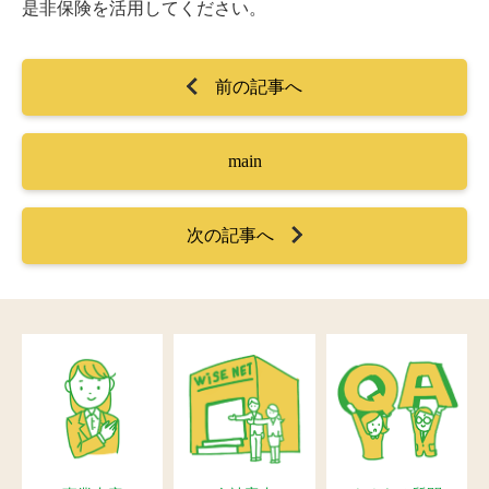
是非保険を活用してください。
前の記事へ
main
次の記事へ