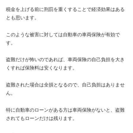
税金を上げる前に刑罰を重くすることで経済効果はある
とも思います。
このような被害に対しては自動車の車両保険が有効で
す。
盗難だけが怖いのであれば、車両保険の自己負担を大き
くすれば保険料は安くなります。
盗難された場合は全損となるので、自己負担はありませ
ん。
特に自動車のローンがある方は車両保険がないと、盗難
されてもローンだけは残ります。