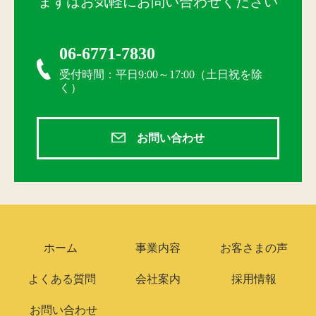
まずはお気軽にお問い合わせください
06-6771-7830
受付時間：平日9:00～17:00（土日祝を除
く）
お問い合わせ
ホーム
事業内容
お客さまの声
よくある質問
会社案内
採用情報
お問い合わせ