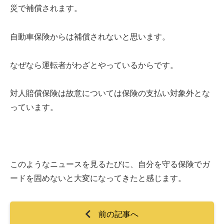
災で補償されます。
自動車保険からは補償されないと思います。
なぜなら運転者がわざとやっているからです。
対人賠償保険は故意については保険の支払い対象外とな
っています。
このようなニュースを見るたびに、自分を守る保険でガ
ードを固めないと大変になってきたと感じます。
前の記事へ