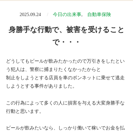
2025.09.24
今日の出来事
自動車保険
身勝手な行動で、被害を受けること
で・・・
どうしてもビールが飲みたかったので万引きをしたとい
う犯人は、警察に捕まりたくなかったからと
制止をしようとする店員を車のボンネットに乗せて逃走
しようとする事件がありました。
この行為によって多くの人に損害を与える大変身勝手な
行動と思います。
ビールが飲みたいなら、しっかり働いて稼いでお金を払