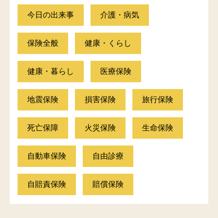
今日の出来事
介護・病気
保険全般
健康・くらし
健康・暮らし
医療保険
地震保険
損害保険
旅行保険
死亡保障
火災保険
生命保険
自動車保険
自由診療
自賠責保険
賠償保険