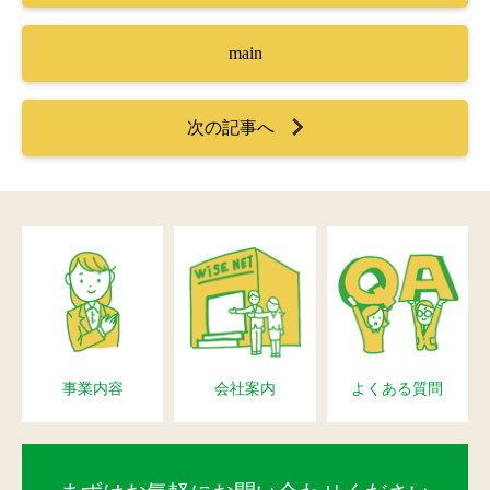
main
次の記事へ
事業内容
会社案内
よくある質問