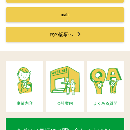
main
次の記事へ
事業内容
会社案内
よくある質問