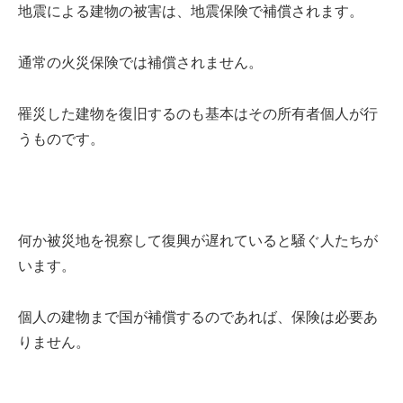
地震による建物の被害は、地震保険で補償されます。
通常の火災保険では補償されません。
罹災した建物を復旧するのも基本はその所有者個人が行
うものです。
何か被災地を視察して復興が遅れていると騒ぐ人たちが
います。
個人の建物まで国が補償するのであれば、保険は必要あ
りません。