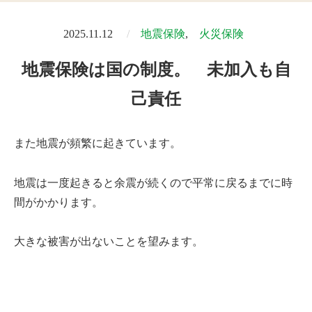
2025.11.12
地震保険
火災保険
地震保険は国の制度。 未加入も自
己責任
また地震が頻繁に起きています。
地震は一度起きると余震が続くので平常に戻るまでに時
間がかかります。
大きな被害が出ないことを望みます。