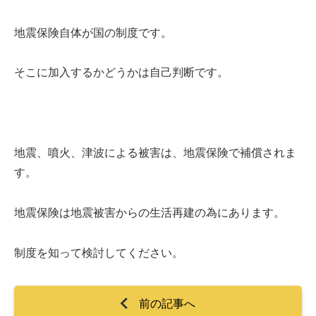
地震保険自体が国の制度です。
そこに加入するかどうかは自己判断です。
地震、噴火、津波による被害は、地震保険で補償されま
す。
地震保険は地震被害からの生活再建の為にあります。
制度を知って検討してください。
前の記事へ