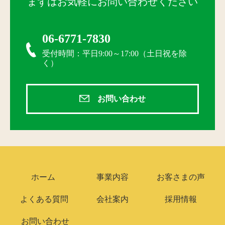
まずはお気軽にお問い合わせください
06-6771-7830
受付時間：平日9:00～17:00（土日祝を除
く）
お問い合わせ
ホーム
事業内容
お客さまの声
よくある質問
会社案内
採用情報
お問い合わせ