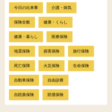
今日の出来事
介護・病気
保険全般
健康・くらし
健康・暮らし
医療保険
地震保険
損害保険
旅行保険
死亡保障
火災保険
生命保険
自動車保険
自由診療
自賠責保険
賠償保険