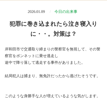
2026.01.09
今日の出来事
犯罪に巻き込まれたら泣き寝入り
に・・。対策は？
岸和田市で交通取り締まりの警察官を無視して、その警
察官をボンネットに乗せ逃走し
途中で降り落して逃走する事件がありました。
結局犯人は捕まり、無免許だったから逃げたそうです。
このような身勝手な人が増えているような気がします。