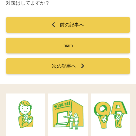
対策はしてますか？
前の記事へ
main
次の記事へ