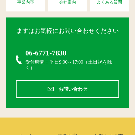
事業内容
会社案内
よくある質問
まずはお気軽にお問い合わせください
06-6771-7830
受付時間：平日9:00～17:00（土日祝を除
く）
お問い合わせ