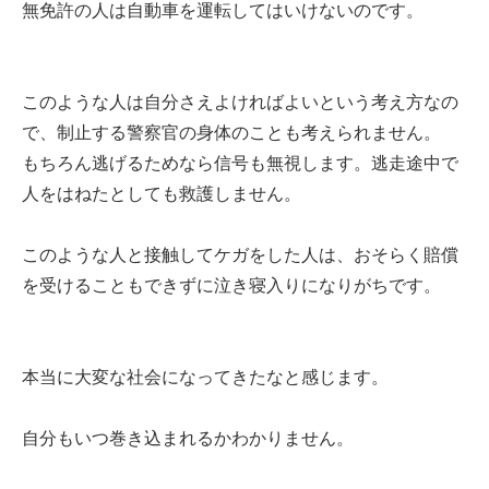
無免許の人は自動車を運転してはいけないのです。
このような人は自分さえよければよいという考え方なの
で、制止する警察官の身体のことも考えられません。
もちろん逃げるためなら信号も無視します。逃走途中で
人をはねたとしても救護しません。
このような人と接触してケガをした人は、おそらく賠償
を受けることもできずに泣き寝入りになりがちです。
本当に大変な社会になってきたなと感じます。
自分もいつ巻き込まれるかわかりません。