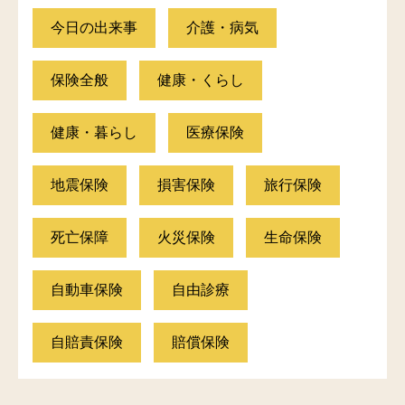
今日の出来事
介護・病気
保険全般
健康・くらし
健康・暮らし
医療保険
地震保険
損害保険
旅行保険
死亡保障
火災保険
生命保険
自動車保険
自由診療
自賠責保険
賠償保険