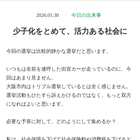
2026.01.30
今日の出来事
少子化をとめて、活力ある社会に
今回の選挙は比較的静かな選挙だと思います。
いつもは名前を連呼した街宣カーが走っているのに、今
回はあまり見ません。
大阪市内はトリプル選挙しているとは全く感じません。
選挙活動もひたすら訴えかけるのではなく、もっと双方
になればよいと思います。
必要な予算に対して、どのようにして集めるか？
私は、社会保障を下げて社会保険料や消費税を下げると