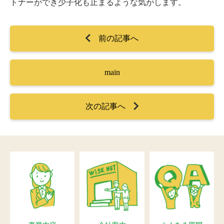
トナーができ少子化も止まるような気がします。
前の記事へ
main
次の記事へ