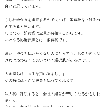
良いと思っています。
もし社会保障を維持するのであれば、消費税を上げるべ
きであると思います。
なぜなら、消費税は全員が負担するからです。
いわゆる応能負担とは、消費税です。
また、税金を払いたくない人にとっても、お金を使わな
ければ払わなくて良いという選択肢があるのです。
大金持ちは、高価な買い物をします。
その時には大きな税金も払ってくれます。
法人税に課税すると、会社の経営が苦しくなるかもしれ
ません。