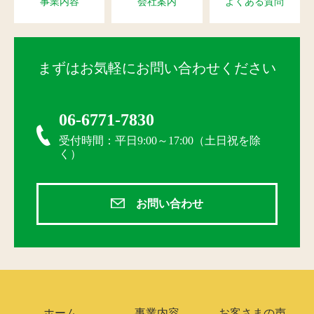
事業内容
会社案内
よくある質問
まずはお気軽にお問い合わせください
06-6771-7830
受付時間：平日9:00～17:00（土日祝を除
く）
お問い合わせ
ホーム
事業内容
お客さまの声