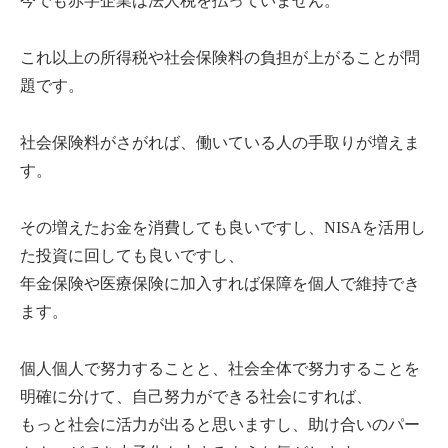
今でも赤字企業は法人税を払っていません。
これ以上の所得税や社会保険料の負担が上がることが問
題です。
社会保険料がさがれば、働いている人の手取りが増えま
す。
その増えたお金を消費しても良いですし、NISAを活用し
た投資に回しても良いですし、
年金保険や医療保険に加入すれば保障を個人で維持でき
ます。
個人個人で努力することと、社会全体で努力することを
明確に分けて、自己努力ができる社会にすれば、
もっと社会に活力が出ると思いますし、助け合いのパー