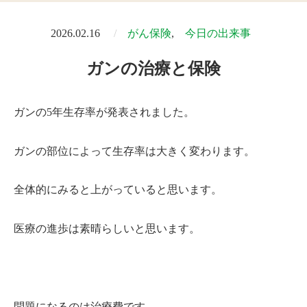
2026.02.16
がん保険
今日の出来事
ガンの治療と保険
ガンの5年生存率が発表されました。
ガンの部位によって生存率は大きく変わります。
全体的にみると上がっていると思います。
医療の進歩は素晴らしいと思います。
問題になるのは治療費です。