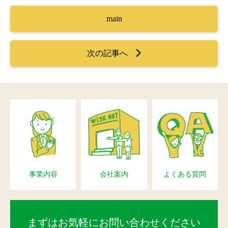
main
次の記事へ
事業内容
会社案内
よくある質問
まずはお気軽にお問い合わせください