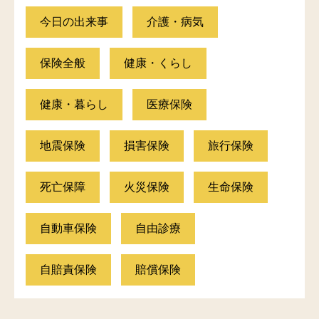
今日の出来事
介護・病気
保険全般
健康・くらし
健康・暮らし
医療保険
地震保険
損害保険
旅行保険
死亡保障
火災保険
生命保険
自動車保険
自由診療
自賠責保険
賠償保険