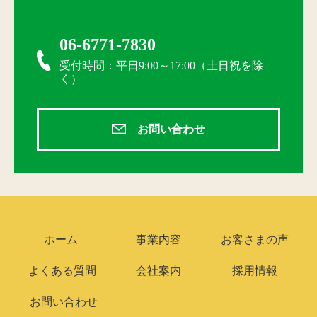
06-6771-7830
受付時間：平日9:00～17:00（土日祝を除
く）
お問い合わせ
ホーム
事業内容
お客さまの声
よくある質問
会社案内
採用情報
お問い合わせ