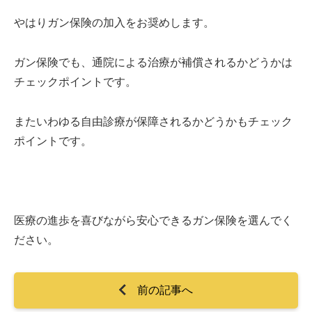
やはりガン保険の加入をお奨めします。
ガン保険でも、通院による治療が補償されるかどうかは
チェックポイントです。
またいわゆる自由診療が保障されるかどうかもチェック
ポイントです。
医療の進歩を喜びながら安心できるガン保険を選んでく
ださい。
前の記事へ