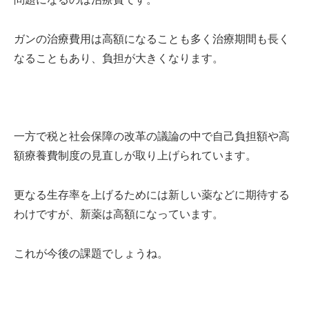
ガンの治療費用は高額になることも多く治療期間も長く
なることもあり、負担が大きくなります。
一方で税と社会保障の改革の議論の中で自己負担額や高
額療養費制度の見直しが取り上げられています。
更なる生存率を上げるためには新しい薬などに期待する
わけですが、新薬は高額になっています。
これが今後の課題でしょうね。