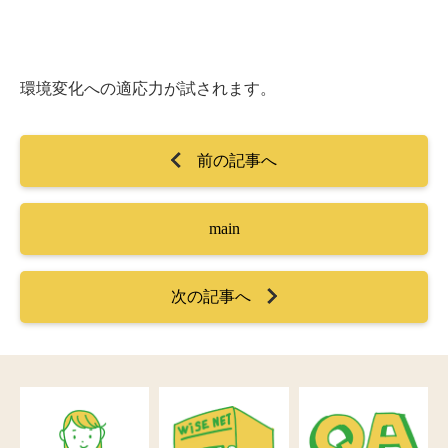
環境変化への適応力が試されます。
前の記事へ
main
次の記事へ