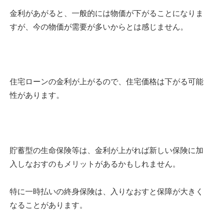
金利があがると、一般的には物価が下がることになりま
すが、今の物価が需要が多いからとは感じません。
住宅ローンの金利が上がるので、住宅価格は下がる可能
性があります。
貯蓄型の生命保険等は、金利が上がれば新しい保険に加
入しなおすのもメリットがあるかもしれません。
特に一時払いの終身保険は、入りなおすと保障が大きく
なることがあります。