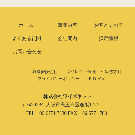
ホーム
事業内容
お客さまの声
よくある質問
会社案内
採用情報
お問い合わせ
取扱保険会社
ダイレクト保険
勧誘方針
プライバシーポリシー
ＦＤ宣言
株式会社ワイズネット
〒543-0062 大阪市天王寺区逢阪1-3-3
TEL：06-6771-7830 FAX：06-6771-7831