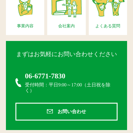
事業内容
会社案内
よくある質問
まずはお気軽にお問い合わせください
06-6771-7830
受付時間：平日9:00～17:00（土日祝を除
く）
お問い合わせ