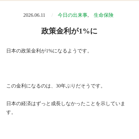
2026.06.11
今日の出来事
生命保険
政策金利が1%に
日本の政策金利が1%になるようです。
この金利になるのは、30年ぶりだそうです。
日本の経済はずっと成長しなかったことを示していま
す。