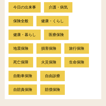
今日の出来事
介護・病気
保険全般
健康・くらし
健康・暮らし
医療保険
地震保険
損害保険
旅行保険
死亡保障
火災保険
生命保険
自動車保険
自由診療
自賠責保険
賠償保険