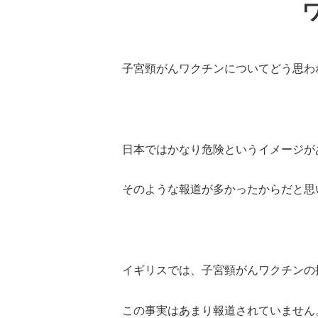
子宮頸がんワクチンについてどう思わ
日本ではかなり危険というイメージが
そのような報道が多かったからだと思
イギリスでは、子宮頸がんワクチンの
この事実はあまり報道されていません