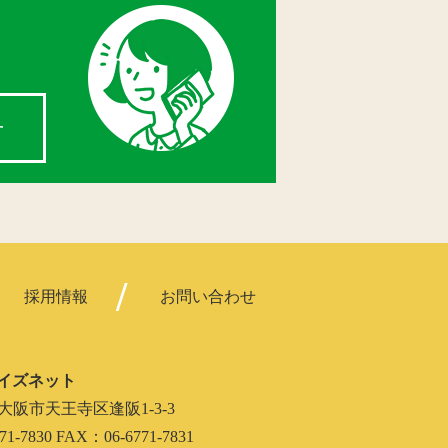
せ
採用情報
お問い合わせ
イズネット
062 大阪市天王寺区逢阪1-3-3
71-7830 FAX：06-6771-7831