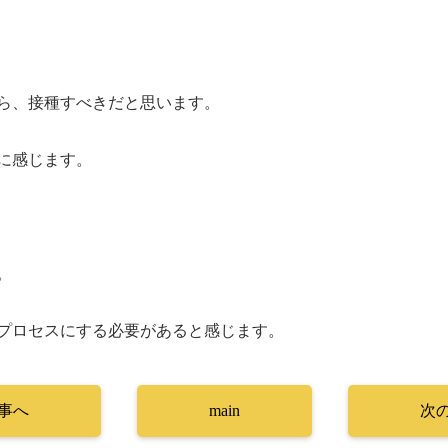
ら、接種すべきだと思います。
に感じます。
。
プロセスにする必要があると感じます。
事へ
main
次