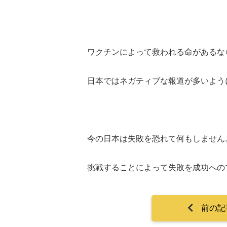
ワクチンによって救われる命があるな
日本ではネガティブな報道が多いよう
今の日本は失敗を恐れて何もしません
挑戦することによって失敗を成功への
前の記