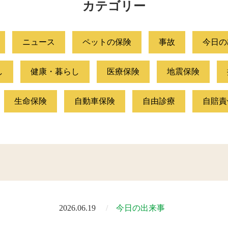
カテゴリー
ニュース
ペットの保険
事故
今日の
し
健康・暮らし
医療保険
地震保険
生命保険
自動車保険
自由診療
自賠責
2026.06.19
今日の出来事