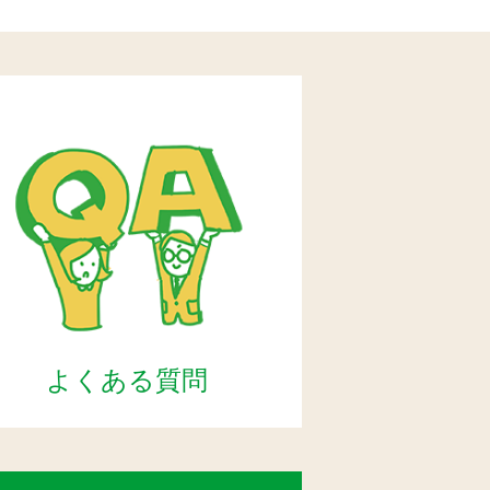
よくある質問