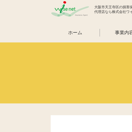
大阪市天王寺区の損害
代理店なら株式会社ワ
ホーム
事業内