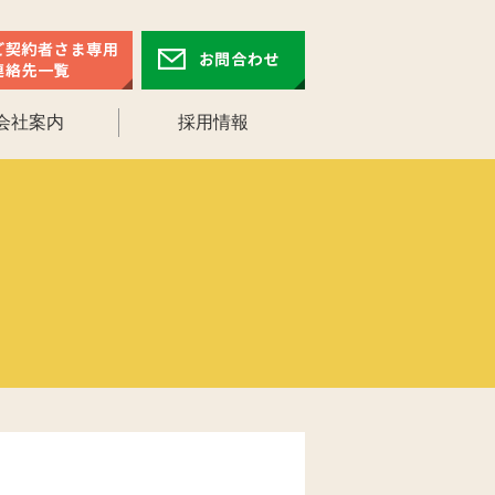
会社案内
採用情報