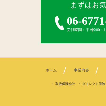
まずはお
06-6771
受付時間：平日9:00～
ホーム
事業内容
取扱保険会社
ダイレクト保険