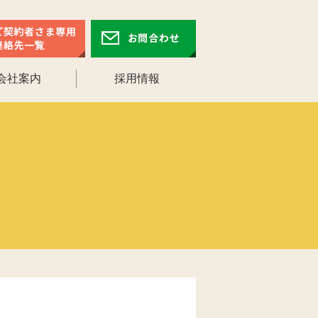
会社案内
採用情報