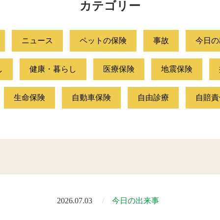
カテゴリー
ニュース
ペットの保険
事故
今日の
し
健康・暮らし
医療保険
地震保険
生命保険
自動車保険
自由診療
自賠責
2026.07.03
今日の出来事