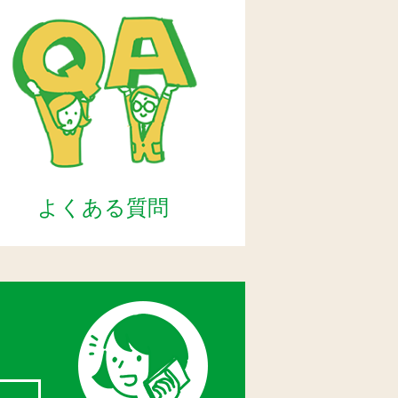
よくある質問