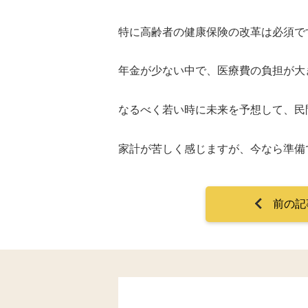
特に高齢者の健康保険の改革は必須で
年金が少ない中で、医療費の負担が大
なるべく若い時に未来を予想して、民
家計が苦しく感じますが、今なら準備
前の記