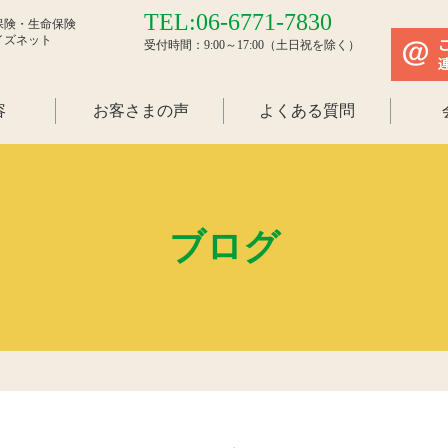
TEL:06-6771-7830
保険・生命保険
イズネット
受付時間：9:00～17:00（土日祝を除く）
容
お客さまの声
よくある質問
ブログ