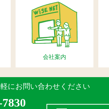
会社案内
気軽にお問い合わせください
-7830