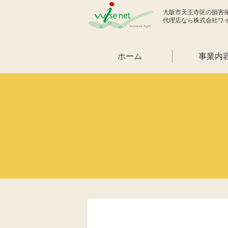
大阪市天王寺区の損害
代理店なら株式会社ワ
ホーム
事業内