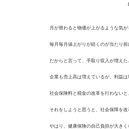
月が替わると物価が上がるような気が
毎月毎月値上がりが続くのが当たり前
だからと言って、手取り収入が増えた
企業も売上高は増えているが、利益は
社会保険料と税金の改革を行わないと
それをしようと思うと、社会保障を改
やはり、健康保険の自己負担が大きく