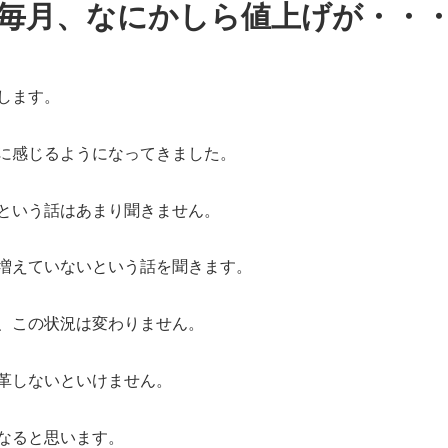
毎月、なにかしら値上げが・・
します。
に感じるようになってきました。
という話はあまり聞きません。
増えていないという話を聞きます。
、この状況は変わりません。
革しないといけません。
なると思います。