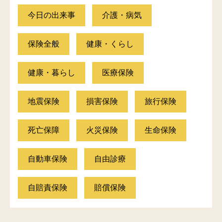
今日の出来事
介護・病気
保険全般
健康・くらし
健康・暮らし
医療保険
地震保険
損害保険
旅行保険
死亡保障
火災保険
生命保険
自動車保険
自由診療
自賠責保険
賠償保険