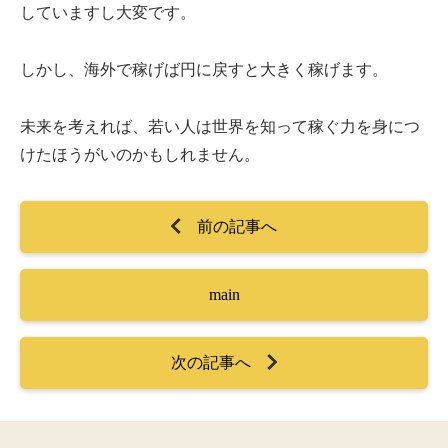
していますし大変です。
しかし、海外で稼げば円に戻すと大きく稼げます。
未来を考えれば、若い人は世界を知って稼ぐ力を身につ
けたほうがいのかもしれません。
前の記事へ
main
次の記事へ