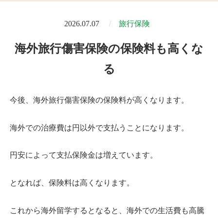
2026.07.07
旅行保険
海外旅行傷害保険の保険料も高くな
る
今後、海外旅行傷害保険の保険料が高くなります。
海外での治療費は円以外で支払うことになります。
円安によって支払保険金は増えています。
となれば、保険料は高くなります。
これから海外留学するとなると、海外での生活費も高騰