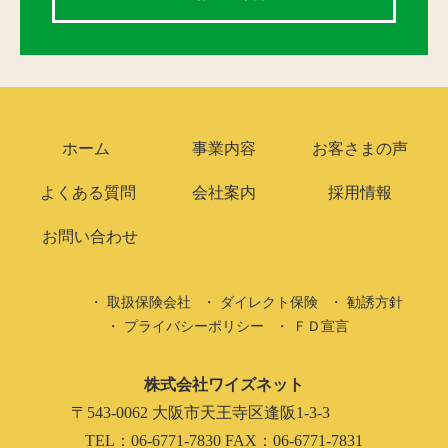
ホーム
事業内容
お客さまの声
よくある質問
会社案内
採用情報
お問い合わせ
取扱保険会社
ダイレクト保険
勧誘方針
プライバシーポリシー
ＦＤ宣言
株式会社ワイズネット
〒543-0062 大阪市天王寺区逢阪1-3-3
TEL：06-6771-7830 FAX：06-6771-7831