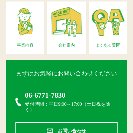
事業内容
会社案内
よくある質問
まずはお気軽にお問い合わせください
06-6771-7830
受付時間：平日9:00～17:00（土日祝を除
く）
お問い合わせ