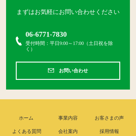
まずはお気軽にお問い合わせください
06-6771-7830
受付時間：平日9:00～17:00（土日祝を除
く）
お問い合わせ
ホーム
事業内容
お客さまの声
よくある質問
会社案内
採用情報