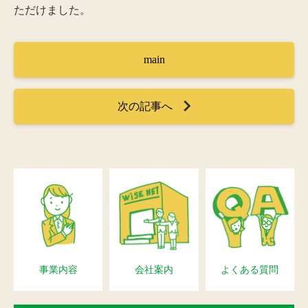
ただけました。
main
次の記事へ
事業内容
会社案内
よくある質問