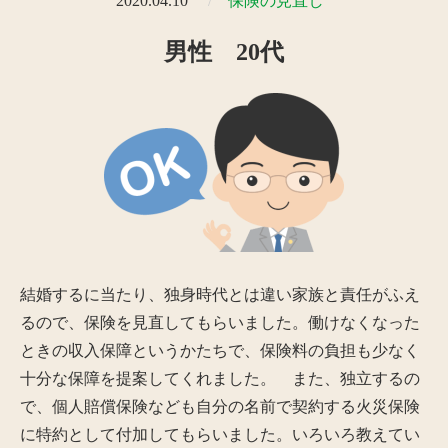
2020.04.10
保険の見直し
男性 20代
結婚するに当たり、独身時代とは違い家族と責任がふえ
るので、保険を見直してもらいました。働けなくなった
ときの収入保障というかたちで、保険料の負担も少なく
十分な保障を提案してくれました。 また、独立するの
で、個人賠償保険なども自分の名前で契約する火災保険
に特約として付加してもらいました。いろいろ教えてい