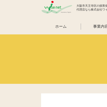
大阪市天王寺区の損害
代理店なら株式会社ワ
ホーム
事業内