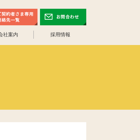
会社案内
採用情報