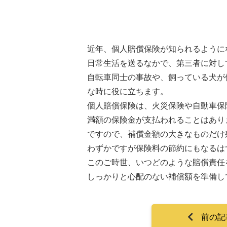
近年、個人賠償保険が知られるように
日常生活を送るなかで、第三者に対し
自転車同士の事故や、飼っている犬が
な時に役に立ちます。
個人賠償保険は、火災保険や自動車保
満額の保険金が支払われることはあり
ですので、補償金額の大きなものだけ
わずかですが保険料の節約にもなるは
このご時世、いつどのような賠償責任
しっかりと心配のない補償額を準備し
前の記