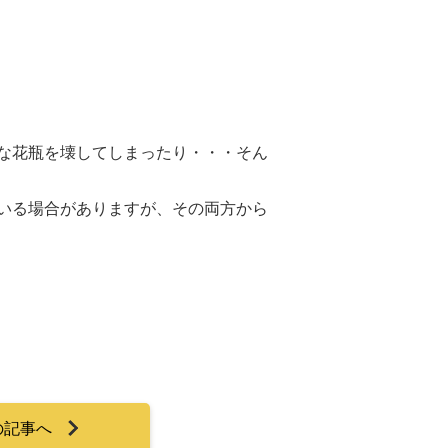
な花瓶を壊してしまったり・・・そん
いる場合がありますが、その両方から
の記事へ