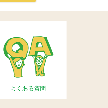
よくある質問