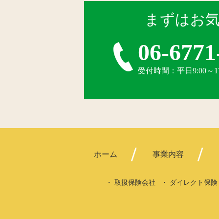
まずはお
06-6771
受付時間：平日9:00～
ホーム
事業内容
取扱保険会社
ダイレクト保険