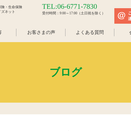
TEL:06-6771-7830
保険・生命保険
イズネット
受付時間：9:00～17:00（土日祝を除く）
容
お客さまの声
よくある質問
ブログ