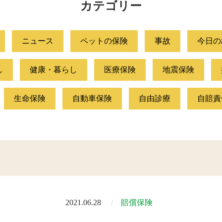
カテゴリー
ニュース
ペットの保険
事故
今日の
し
健康・暮らし
医療保険
地震保険
生命保険
自動車保険
自由診療
自賠責
2021.06.28
賠償保険