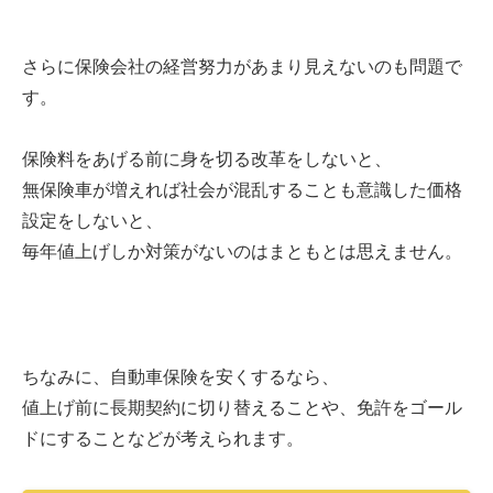
さらに保険会社の経営努力があまり見えないのも問題で
す。
保険料をあげる前に身を切る改革をしないと、
無保険車が増えれば社会が混乱することも意識した価格
設定をしないと、
毎年値上げしか対策がないのはまともとは思えません。
ちなみに、自動車保険を安くするなら、
値上げ前に長期契約に切り替えることや、免許をゴール
ドにすることなどが考えられます。