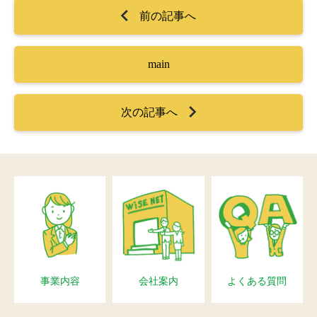
前の記事へ
main
次の記事へ
事業内容
会社案内
よくある質問