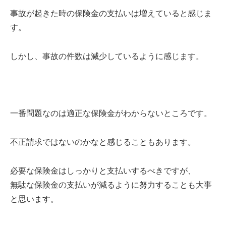
事故が起きた時の保険金の支払いは増えていると感じま
す。
しかし、事故の件数は減少しているように感じます。
一番問題なのは適正な保険金がわからないところです。
不正請求ではないのかなと感じることもあります。
必要な保険金はしっかりと支払いするべきですが、
無駄な保険金の支払いが減るように努力することも大事
と思います。