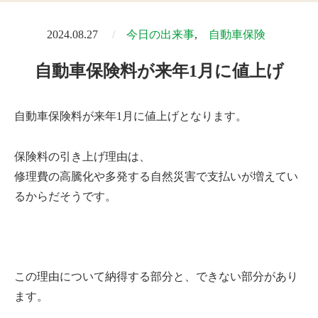
2024.08.27
今日の出来事
自動車保険
自動車保険料が来年1月に値上げ
自動車保険料が来年1月に値上げとなります。
保険料の引き上げ理由は、
修理費の高騰化や多発する自然災害で支払いが増えてい
るからだそうです。
この理由について納得する部分と、できない部分があり
ます。