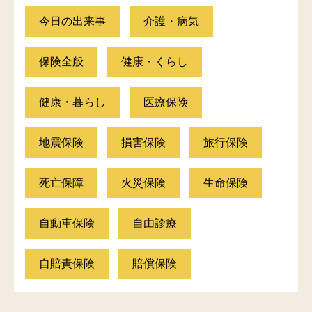
今日の出来事
介護・病気
保険全般
健康・くらし
健康・暮らし
医療保険
地震保険
損害保険
旅行保険
死亡保障
火災保険
生命保険
自動車保険
自由診療
自賠責保険
賠償保険