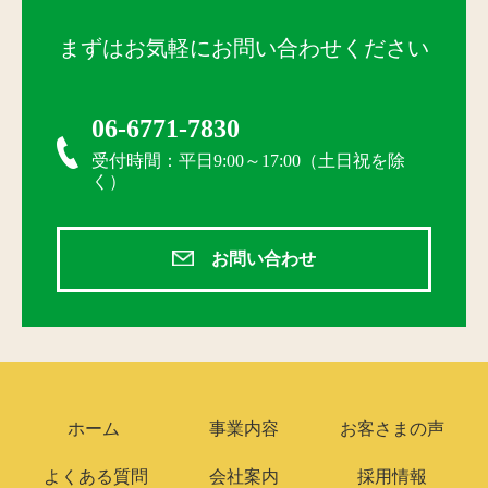
まずはお気軽にお問い合わせください
06-6771-7830
受付時間：平日9:00～17:00（土日祝を除
く）
お問い合わせ
ホーム
事業内容
お客さまの声
よくある質問
会社案内
採用情報