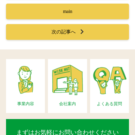
main
次の記事へ
事業内容
会社案内
よくある質問
まずはお気軽にお問い合わせください