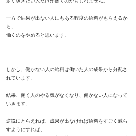
多く稼ぎたい人だけが働くのかもしれません。
一方で結果が出ない人にもある程度の給料がもらえるか
ら、
働くのをやめると思います。
しかし、働かない人の給料は働いた人の成果から分配さ
れています。
結果、働く人のやる気がなくなり、働かない人になって
いきます。
逆説にとらえれば、成果が出なければ給料をすごく減ら
すようにすれば、