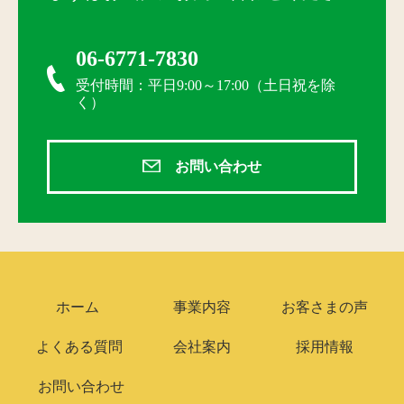
06-6771-7830
受付時間：平日9:00～17:00（土日祝を除
く）
お問い合わせ
ホーム
事業内容
お客さまの声
よくある質問
会社案内
採用情報
お問い合わせ