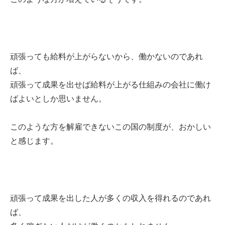
頑張っても給料が上がらないから、働かないのであれ
ば、
頑張って成果を出せば給料が上がる仕組みの会社に働け
ばよいとしか思いません。
このような方を解雇できないこの国の制度が、おかしい
と感じます。
頑張って成果を出した人が多くの収入を得れるのであれ
ば、