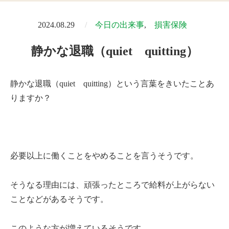
2024.08.29
今日の出来事
損害保険
静かな退職（quiet quitting）
静かな退職（quiet quitting）という言葉をきいたことあ
りますか？
必要以上に働くことをやめることを言うそうです。
そうなる理由には、頑張ったところで給料が上がらない
ことなどがあるそうです。
このような方が増えているそうです。