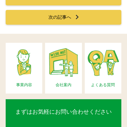
次の記事へ
事業内容
会社案内
よくある質問
まずはお気軽にお問い合わせください