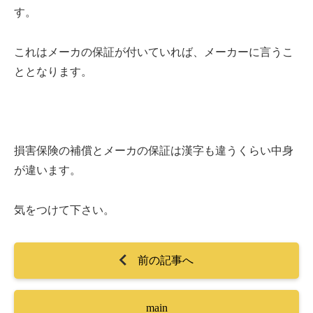
す。
これはメーカの保証が付いていれば、メーカーに言うこ
ととなります。
損害保険の補償とメーカの保証は漢字も違うくらい中身
が違います。
気をつけて下さい。
前の記事へ
main