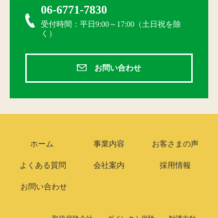
06-6771-7830
受付時間：平日9:00～17:00（土日祝を除
く）
お問い合わせ
ホーム
事業内容
お客さまの声
よくある質問
会社案内
採用情報
お問い合わせ