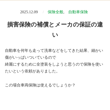
2025.12.09
保険全般
自動車保険
損害保険の補償とメーカの保証の違
い
自動車を何年も走って洗車などをしてきた結果、細かい
傷がいっぱいついているので
綺麗にするために全塗装をしようと思うので保険を使い
たいという依頼がありました。
この場合車両保険は使えるでしょうか？