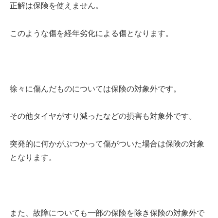
正解は保険を使えません。
このような傷を経年劣化による傷となります。
徐々に傷んだものについては保険の対象外です。
その他タイヤがすり減ったなどの損害も対象外です。
突発的に何かがぶつかって傷がついた場合は保険の対象
となります。
また、故障についても一部の保険を除き保険の対象外で