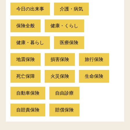
今日の出来事
介護・病気
保険全般
健康・くらし
健康・暮らし
医療保険
地震保険
損害保険
旅行保険
死亡保障
火災保険
生命保険
自動車保険
自由診療
自賠責保険
賠償保険