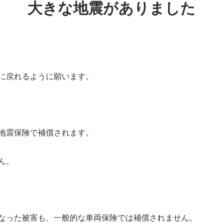
大きな地震がありました
に戻れるように願います。
地震保険で補償されます。
ん。
なった被害も、一般的な車両保険では補償されません。