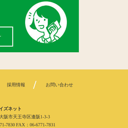
せ
採用情報
お問い合わせ
イズネット
062 大阪市天王寺区逢阪1-3-3
71-7830 FAX：06-6771-7831