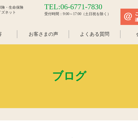
TEL:06-6771-7830
保険・生命保険
イズネット
受付時間：9:00～17:00（土日祝を除く）
容
お客さまの声
よくある質問
ブログ