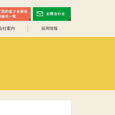
会社案内
採用情報