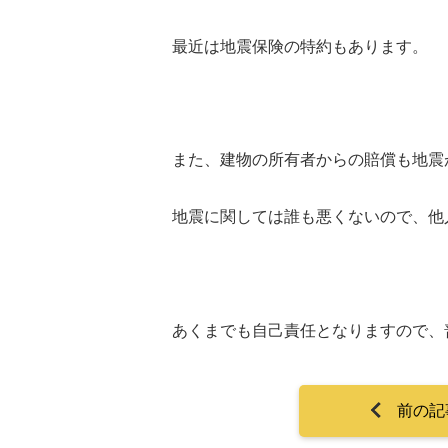
最近は地震保険の特約もあります。
また、建物の所有者からの賠償も地震
地震に関しては誰も悪くないので、他
あくまでも自己責任となりますので、
前の記