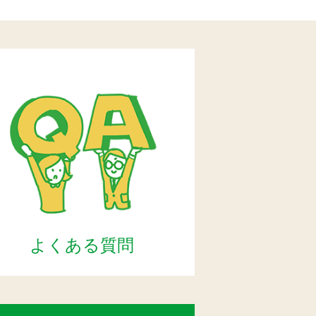
よくある質問