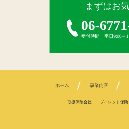
まずはお
06-6771
受付時間：平日9:00～
ホーム
事業内容
取扱保険会社
ダイレクト保険