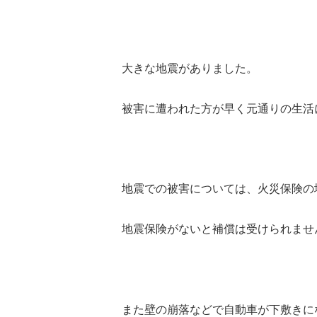
大きな地震がありました。
被害に遭われた方が早く元通りの生活
地震での被害については、火災保険の
地震保険がないと補償は受けられませ
また壁の崩落などで自動車が下敷きに