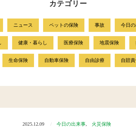
カテゴリー
ニュース
ペットの保険
事故
今日の
し
健康・暮らし
医療保険
地震保険
生命保険
自動車保険
自由診療
自賠責
2025.12.09
今日の出来事
火災保険