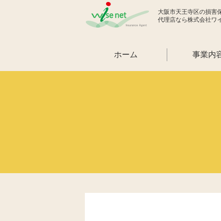
大阪市天王寺区の損害
代理店なら株式会社ワ
ホーム
事業内